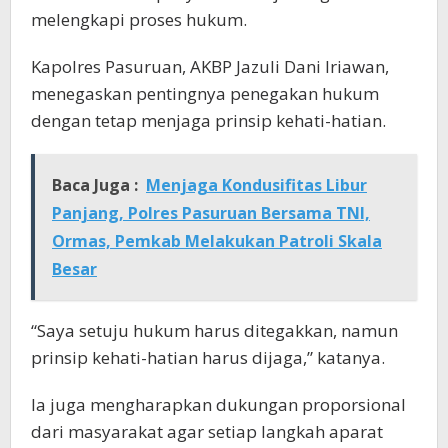
melengkapi proses hukum.
Kapolres Pasuruan, AKBP Jazuli Dani Iriawan,
menegaskan pentingnya penegakan hukum
dengan tetap menjaga prinsip kehati-hatian.
Baca Juga :
Menjaga Kondusifitas Libur
Panjang, Polres Pasuruan Bersama TNI,
Ormas, Pemkab Melakukan Patroli Skala
Besar
“Saya setuju hukum harus ditegakkan, namun
prinsip kehati-hatian harus dijaga,” katanya.
Ia juga mengharapkan dukungan proporsional
dari masyarakat agar setiap langkah aparat