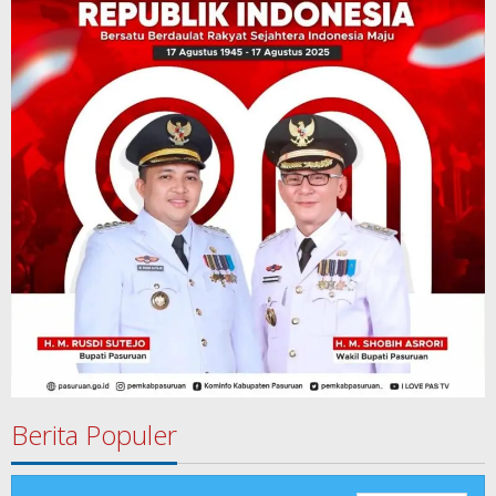
Berita Populer