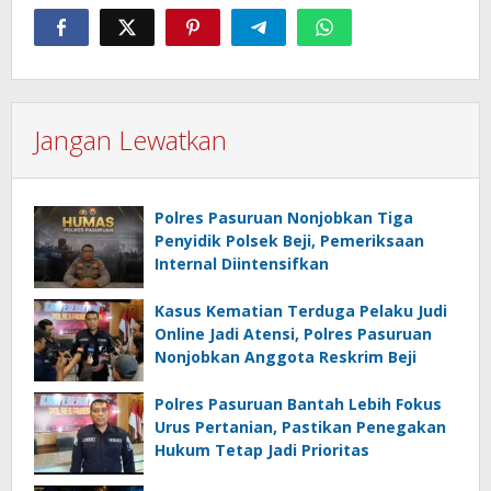
Jangan Lewatkan
Polres Pasuruan Nonjobkan Tiga
Penyidik Polsek Beji, Pemeriksaan
Internal Diintensifkan
Kasus Kematian Terduga Pelaku Judi
Online Jadi Atensi, Polres Pasuruan
Nonjobkan Anggota Reskrim Beji
Polres Pasuruan Bantah Lebih Fokus
Urus Pertanian, Pastikan Penegakan
Hukum Tetap Jadi Prioritas