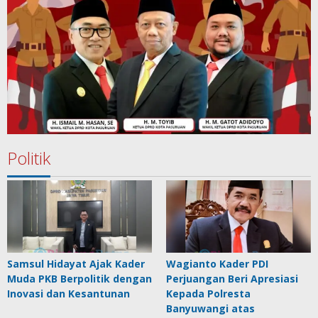
Politik
Samsul Hidayat Ajak Kader
Wagianto Kader PDI
Muda PKB Berpolitik dengan
Perjuangan Beri Apresiasi
Inovasi dan Kesantunan
Kepada Polresta
Banyuwangi atas