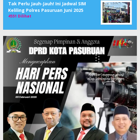
Tak Perlu Jauh-Jauh! Ini Jadwal SIM
Keliling Polres Pasuruan Juni 2025
4551 Dilihat