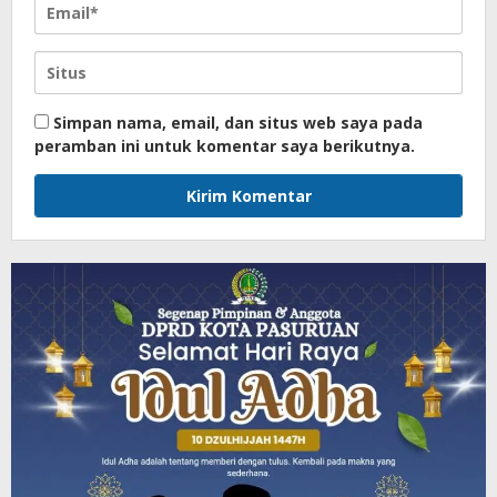
Simpan nama, email, dan situs web saya pada
peramban ini untuk komentar saya berikutnya.