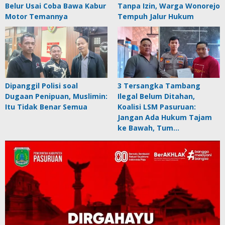
Belur Usai Coba Bawa Kabur
Tanpa Izin, Warga Wonorejo
Motor Temannya
Tempuh Jalur Hukum
Dipanggil Polisi soal
3 Tersangka Tambang
Dugaan Penipuan, Muslimin:
Ilegal Belum Ditahan,
Itu Tidak Benar Semua
Koalisi LSM Pasuruan:
Jangan Ada Hukum Tajam
ke Bawah, Tum…