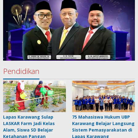
Pendidikan
Lapas Karawang Sulap
75 Mahasiswa Hukum UBP
LASKAR Farm Jadi Kelas
Karawang Belajar Langsung
Alam, Siswa SD Belajar
Sistem Pemasyarakatan di
Ketahanan Pangan
Lapas Karawang