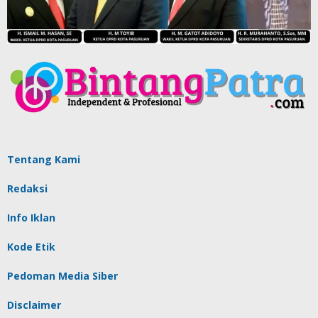
Tentang Kami
Redaksi
Info Iklan
Kode Etik
Pedoman Media Siber
Disclaimer