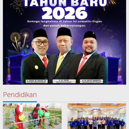
Pendidikan