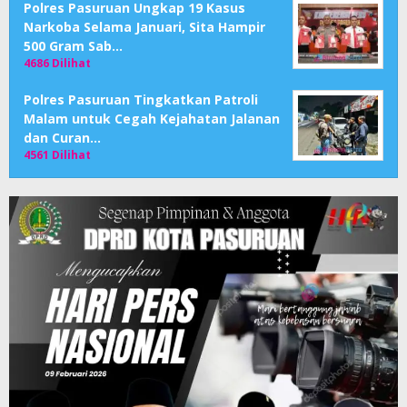
Polres Pasuruan Ungkap 19 Kasus
Narkoba Selama Januari, Sita Hampir
500 Gram Sab…
4686 Dilihat
Polres Pasuruan Tingkatkan Patroli
Malam untuk Cegah Kejahatan Jalanan
dan Curan…
4561 Dilihat