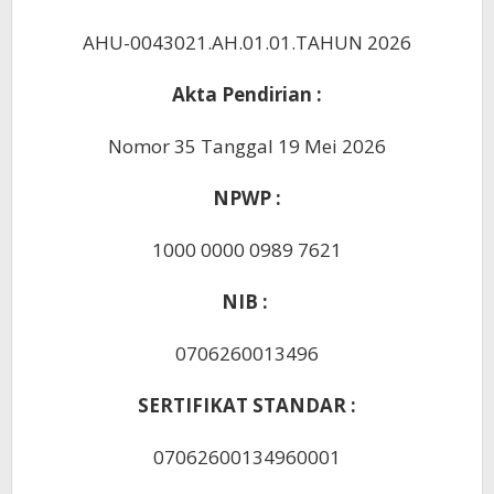
AHU-0043021.AH.01.01.TAHUN 2026
Akta Pendirian :
Nomor 35 Tanggal 19 Mei 2026
NPWP :
1000 0000 0989 7621
NIB :
0706260013496
SERTIFIKAT STANDAR :
07062600134960001