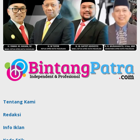
Tentang Kami
Redaksi
Info Iklan