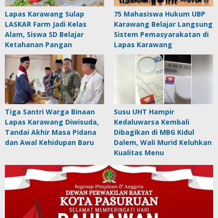
Lapas Karawang Sulap
75 Mahasiswa Hukum UBP
LASKAR Farm Jadi Kelas
Karawang Belajar Langsung
Alam, Siswa SD Belajar
Sistem Pemasyarakatan di
Ketahanan Pangan
Lapas Karawang
Tiga Santri Warga Binaan
Susu UHT Hampir
Lapas Karawang Diwisuda,
Kedaluwarsa Kembali
Tandai Akhir Masa Pidana
Dibagikan di MBG Kidul
dan Awal Kehidupan Baru
Dalem, Wali Murid Keluhkan
Kualitas Menu