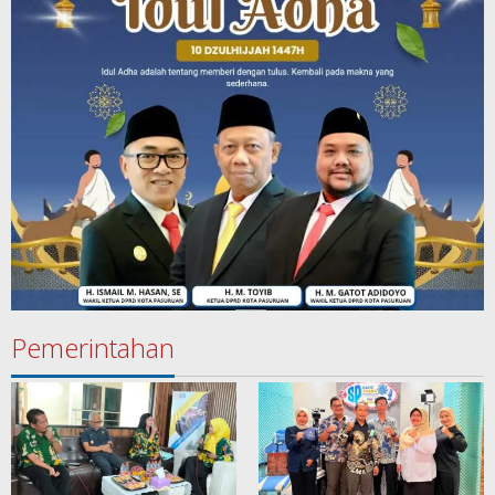
Pemerintahan