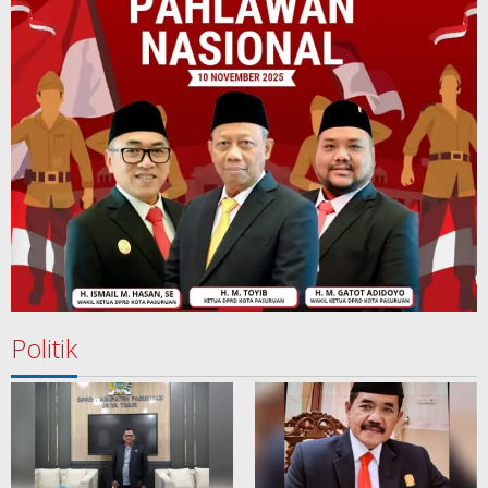
Politik