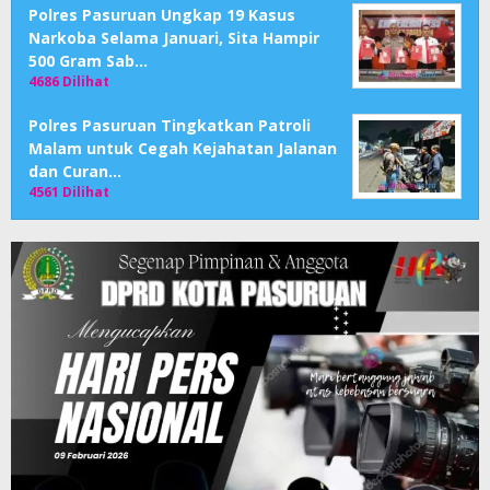
Polres Pasuruan Ungkap 19 Kasus
Narkoba Selama Januari, Sita Hampir
500 Gram Sab…
4686 Dilihat
Polres Pasuruan Tingkatkan Patroli
Malam untuk Cegah Kejahatan Jalanan
dan Curan…
4561 Dilihat