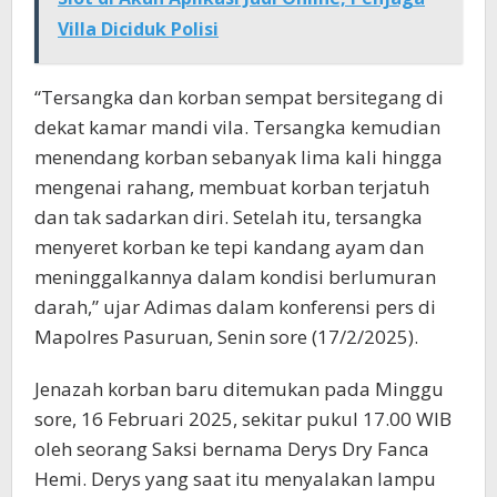
Villa Diciduk Polisi
“Tersangka dan korban sempat bersitegang di
dekat kamar mandi vila. Tersangka kemudian
menendang korban sebanyak lima kali hingga
mengenai rahang, membuat korban terjatuh
dan tak sadarkan diri. Setelah itu, tersangka
menyeret korban ke tepi kandang ayam dan
meninggalkannya dalam kondisi berlumuran
darah,” ujar Adimas dalam konferensi pers di
Mapolres Pasuruan, Senin sore (17/2/2025).
Jenazah korban baru ditemukan pada Minggu
sore, 16 Februari 2025, sekitar pukul 17.00 WIB
oleh seorang Saksi bernama Derys Dry Fanca
Hemi. Derys yang saat itu menyalakan lampu