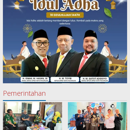
Pemerintahan