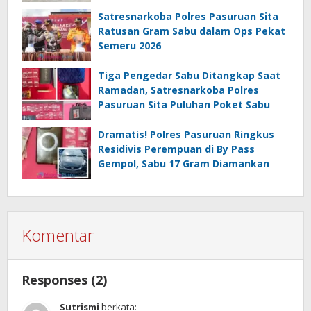
Satresnarkoba Polres Pasuruan Sita
Ratusan Gram Sabu dalam Ops Pekat
Semeru 2026
Tiga Pengedar Sabu Ditangkap Saat
Ramadan, Satresnarkoba Polres
Pasuruan Sita Puluhan Poket Sabu
Dramatis! Polres Pasuruan Ringkus
Residivis Perempuan di By Pass
Gempol, Sabu 17 Gram Diamankan
Komentar
Responses (2)
Sutrismi
berkata: