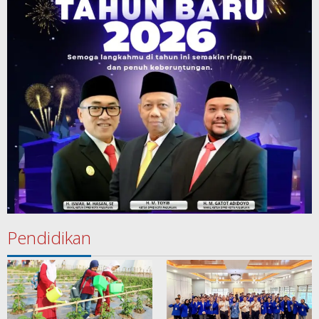
Pendidikan