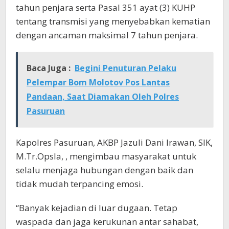
tahun penjara serta Pasal 351 ayat (3) KUHP
tentang transmisi yang menyebabkan kematian
dengan ancaman maksimal 7 tahun penjara.
Baca Juga :
Begini Penuturan Pelaku
Pelempar Bom Molotov Pos Lantas
Pandaan, Saat Diamakan Oleh Polres
Pasuruan
Kapolres Pasuruan, AKBP Jazuli Dani Irawan, SIK,
M.Tr.Opsla, , mengimbau masyarakat untuk
selalu menjaga hubungan dengan baik dan
tidak mudah terpancing emosi.
“Banyak kejadian di luar dugaan. Tetap
waspada dan jaga kerukunan antar sahabat,