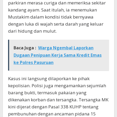
parkiran merasa curiga dan memeriksa sekitar
kandang ayam. Saat itulah, ia menemukan
Mustakim dalam kondisi tidak bernyawa
dengan luka di wajah serta darah yang keluar
dari hidung dan mulut.
Baca Juga :
Warga Ngembal Laporkan
Dugaan Penipuan Kerja Sama Kredit Emas
ke Polres Pasuruan
Kasus ini langsung dilaporkan ke pihak
kepolisian. Polisi juga mengamankan sejumlah
barang bukti, termasuk pakaian yang
dikenakan korban dan tersangka. Tersangka MK
kini dijerat dengan Pasal 338 KUHP tentang
pembunuhan dengan ancaman pidana 15