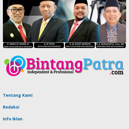
Tentang Kami
Redaksi
Info Iklan