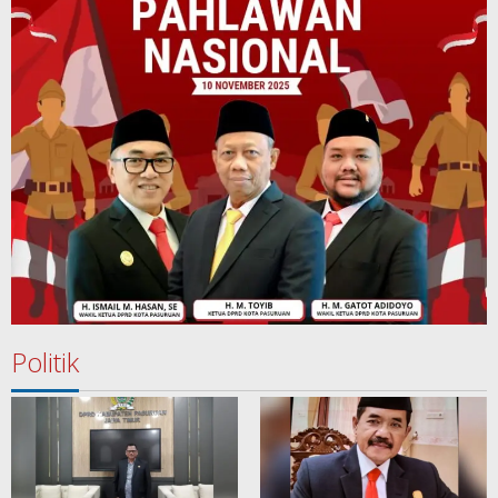
Politik