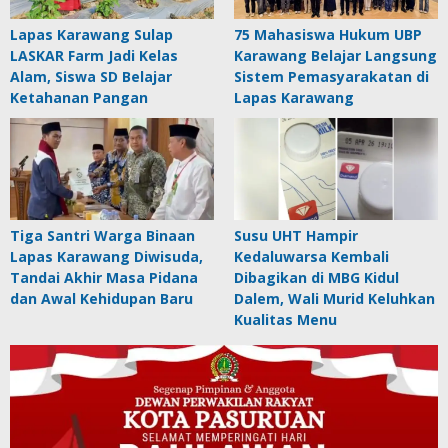
Lapas Karawang Sulap
75 Mahasiswa Hukum UBP
LASKAR Farm Jadi Kelas
Karawang Belajar Langsung
Alam, Siswa SD Belajar
Sistem Pemasyarakatan di
Ketahanan Pangan
Lapas Karawang
Tiga Santri Warga Binaan
Susu UHT Hampir
Lapas Karawang Diwisuda,
Kedaluwarsa Kembali
Tandai Akhir Masa Pidana
Dibagikan di MBG Kidul
dan Awal Kehidupan Baru
Dalem, Wali Murid Keluhkan
Kualitas Menu