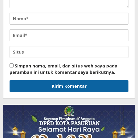
Simpan nama, email, dan situs web saya pada
peramban ini untuk komentar saya berikutnya.