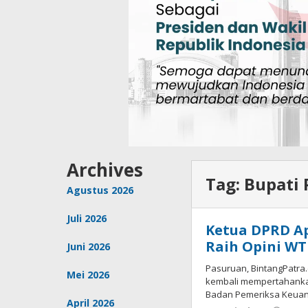
Archives
Tag:
Bupati
Agustus 2026
Juli 2026
Ketua DPRD A
Raih Opini WT
Juni 2026
Pasuruan, BintangPatra
Mei 2026
kembali mempertahankan
Badan Pemeriksa Keuang
April 2026