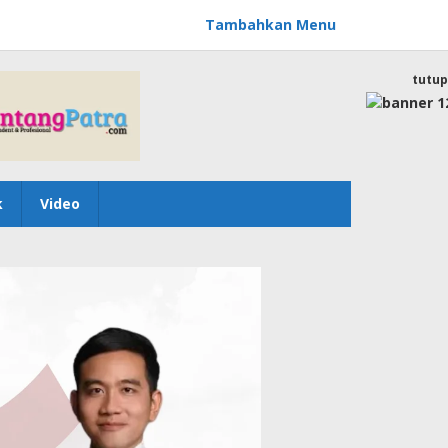
Tambahkan Menu
tutup
k
Video