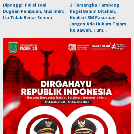
Dipanggil Polisi soal
3 Tersangka Tambang
Dugaan Penipuan, Muslimin:
Ilegal Belum Ditahan,
Itu Tidak Benar Semua
Koalisi LSM Pasuruan:
Jangan Ada Hukum Tajam
ke Bawah, Tum…