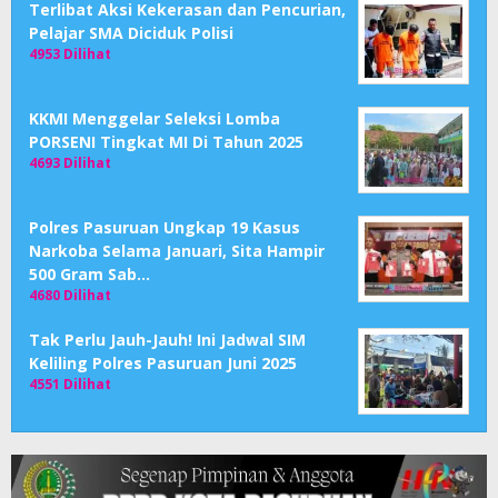
Terlibat Aksi Kekerasan dan Pencurian,
Pelajar SMA Diciduk Polisi
4953 Dilihat
KKMI Menggelar Seleksi Lomba
PORSENI Tingkat MI Di Tahun 2025
4693 Dilihat
Polres Pasuruan Ungkap 19 Kasus
Narkoba Selama Januari, Sita Hampir
500 Gram Sab…
4680 Dilihat
Tak Perlu Jauh-Jauh! Ini Jadwal SIM
Keliling Polres Pasuruan Juni 2025
4551 Dilihat