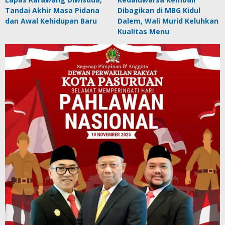
Tandai Akhir Masa Pidana
Dibagikan di MBG Kidul
dan Awal Kehidupan Baru
Dalem, Wali Murid Keluhkan
Kualitas Menu