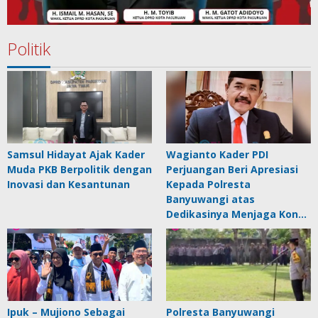
Politik
Samsul Hidayat Ajak Kader
Wagianto Kader PDI
Muda PKB Berpolitik dengan
Perjuangan Beri Apresiasi
Inovasi dan Kesantunan
Kepada Polresta
Banyuwangi atas
Dedikasinya Menjaga Kon…
Ipuk – Mujiono Sebagai
Polresta Banyuwangi