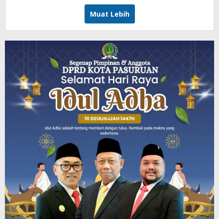
Muat Lebih