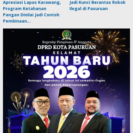
Apresiasi Lapas Karawang,
Jadi Kunci Berantas Rokok
Program Ketahanan
Ilegal di Pasuruan
Pangan Dinilai Jadi Contoh
Pembinaan…