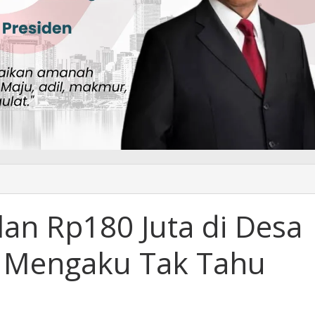
alan Rp180 Juta di Desa
a Mengaku Tak Tahu