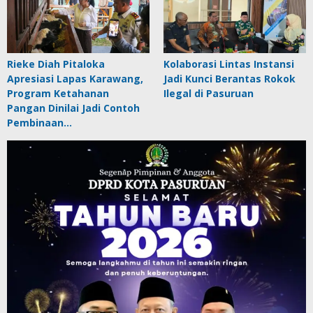
Rieke Diah Pitaloka
Kolaborasi Lintas Instansi
Apresiasi Lapas Karawang,
Jadi Kunci Berantas Rokok
Program Ketahanan
Ilegal di Pasuruan
Pangan Dinilai Jadi Contoh
Pembinaan…