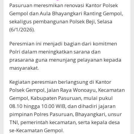
Pasuruan meresmikan renovasi Kantor Polsek
Gempol dan Aula Bhayangkari Ranting Gempol,
sekaligus pembangunan Polsek Beji, Selasa
(6/1/2026).
Peresmian ini menjadi bagian dari komitmen
Polri dalam meningkatkan sarana dan
prasarana guna menunjang pelayanan kepada
masyarakat.
Kegiatan peresmian berlangsung di Kantor
Polsek Gempol, Jalan Raya Wonoayu, Kecamatan
Gempol, Kabupaten Pasuruan, mulai pukul
08.10 hingga 10.00 WIB, dan dihadiri jajaran
pimpinan Polres Pasuruan, Bhayangkari, unsur
TNI, pemerintah kecamatan, serta kepala desa
se-Kecamatan Gempol.