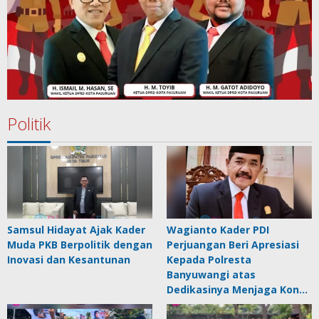
Politik
Samsul Hidayat Ajak Kader
Wagianto Kader PDI
Muda PKB Berpolitik dengan
Perjuangan Beri Apresiasi
Inovasi dan Kesantunan
Kepada Polresta
Banyuwangi atas
Dedikasinya Menjaga Kon…