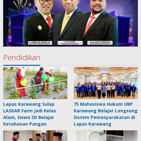
Pendidikan
Lapas Karawang Sulap
75 Mahasiswa Hukum UBP
LASKAR Farm Jadi Kelas
Karawang Belajar Langsung
Alam, Siswa SD Belajar
Sistem Pemasyarakatan di
Ketahanan Pangan
Lapas Karawang