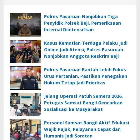
Polres Pasuruan Nonjobkan Tiga
Penyidik Polsek Beji, Pemeriksaan
Internal Diintensifkan
Kasus Kematian Terduga Pelaku Judi
Online Jadi Atensi, Polres Pasuruan
Nonjobkan Anggota Reskrim Beji
Polres Pasuruan Bantah Lebih Fokus
Urus Pertanian, Pastikan Penegakan
Hukum Tetap Jadi Prioritas
Jelang Operasi Patuh Semeru 2026,
Petugas Samsat Bangil Gencarkan
Sosialisasi ke Masyarakat
Personel Samsat Bangil Aktif Edukasi
Wajib Pajak, Pelayanan Cepat dan
Humanis Jadi Sorotan