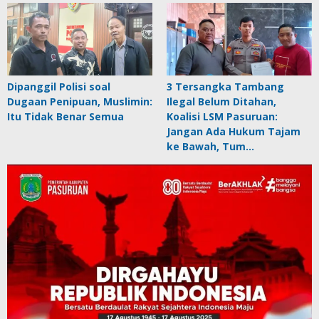
Dipanggil Polisi soal
3 Tersangka Tambang
Dugaan Penipuan, Muslimin:
Ilegal Belum Ditahan,
Itu Tidak Benar Semua
Koalisi LSM Pasuruan:
Jangan Ada Hukum Tajam
ke Bawah, Tum…