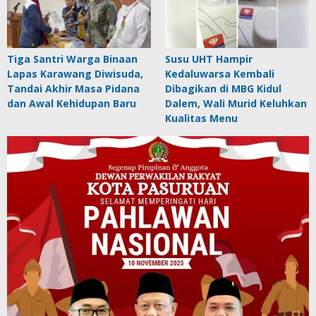
Tiga Santri Warga Binaan
Susu UHT Hampir
Lapas Karawang Diwisuda,
Kedaluwarsa Kembali
Tandai Akhir Masa Pidana
Dibagikan di MBG Kidul
dan Awal Kehidupan Baru
Dalem, Wali Murid Keluhkan
Kualitas Menu