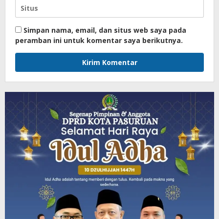
Simpan nama, email, dan situs web saya pada
peramban ini untuk komentar saya berikutnya.