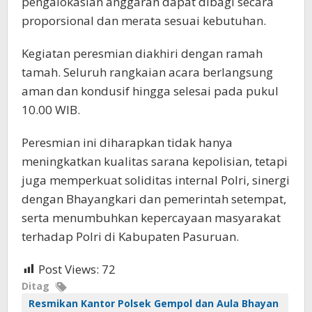
pengalokasian anggaran dapat dibagi secara
proporsional dan merata sesuai kebutuhan.
Kegiatan peresmian diakhiri dengan ramah
tamah. Seluruh rangkaian acara berlangsung
aman dan kondusif hingga selesai pada pukul
10.00 WIB.
Peresmian ini diharapkan tidak hanya
meningkatkan kualitas sarana kepolisian, tetapi
juga memperkuat soliditas internal Polri, sinergi
dengan Bhayangkari dan pemerintah setempat,
serta menumbuhkan kepercayaan masyarakat
terhadap Polri di Kabupaten Pasuruan.
Post Views:
72
Ditag
Resmikan Kantor Polsek Gempol dan Aula Bhayan