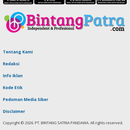
Tentang Kami
Redaksi
Info Iklan
Kode Etik
Pedoman Media Siber
Disclaimer
Copyright © 2026. PT. BINTANG SATRIA PANDAWA. All rights reserved.