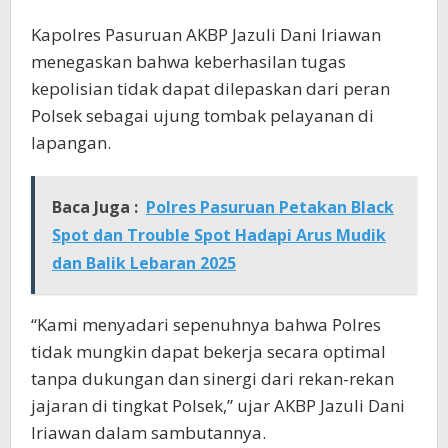
Kapolres Pasuruan AKBP Jazuli Dani Iriawan
menegaskan bahwa keberhasilan tugas
kepolisian tidak dapat dilepaskan dari peran
Polsek sebagai ujung tombak pelayanan di
lapangan.
Baca Juga :
Polres Pasuruan Petakan Black
Spot dan Trouble Spot Hadapi Arus Mudik
dan Balik Lebaran 2025
“Kami menyadari sepenuhnya bahwa Polres
tidak mungkin dapat bekerja secara optimal
tanpa dukungan dan sinergi dari rekan-rekan
jajaran di tingkat Polsek,” ujar AKBP Jazuli Dani
Iriawan dalam sambutannya.