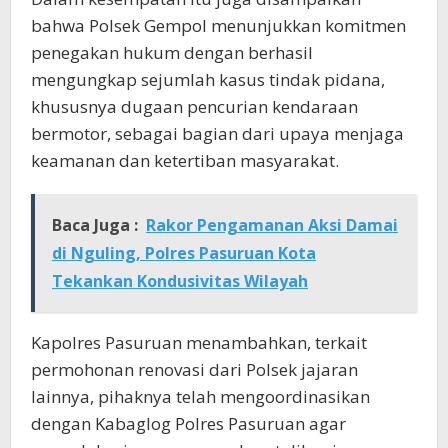
bahwa Polsek Gempol menunjukkan komitmen
penegakan hukum dengan berhasil
mengungkap sejumlah kasus tindak pidana,
khususnya dugaan pencurian kendaraan
bermotor, sebagai bagian dari upaya menjaga
keamanan dan ketertiban masyarakat.
Baca Juga :
Rakor Pengamanan Aksi Damai
di Nguling, Polres Pasuruan Kota
Tekankan Kondusivitas Wilayah
Kapolres Pasuruan menambahkan, terkait
permohonan renovasi dari Polsek jajaran
lainnya, pihaknya telah mengoordinasikan
dengan Kabaglog Polres Pasuruan agar