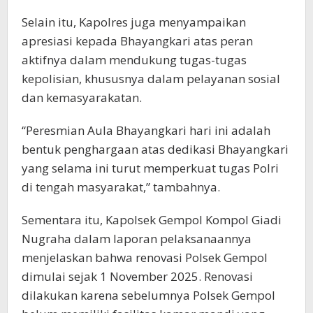
Selain itu, Kapolres juga menyampaikan
apresiasi kepada Bhayangkari atas peran
aktifnya dalam mendukung tugas-tugas
kepolisian, khususnya dalam pelayanan sosial
dan kemasyarakatan.
“Peresmian Aula Bhayangkari hari ini adalah
bentuk penghargaan atas dedikasi Bhayangkari
yang selama ini turut memperkuat tugas Polri
di tengah masyarakat,” tambahnya.
Sementara itu, Kapolsek Gempol Kompol Giadi
Nugraha dalam laporan pelaksanaannya
menjelaskan bahwa renovasi Polsek Gempol
dimulai sejak 1 November 2025. Renovasi
dilakukan karena sebelumnya Polsek Gempol