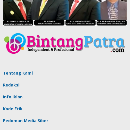
Tentang Kami
Redaksi
Info Iklan
Kode Etik
Pedoman Media Siber