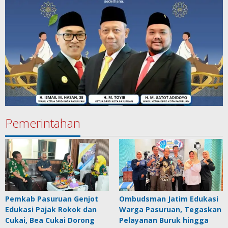
Pemerintahan
Pemkab Pasuruan Genjot
Ombudsman Jatim Edukasi
Edukasi Pajak Rokok dan
Warga Pasuruan, Tegaskan
Cukai, Bea Cukai Dorong
Pelayanan Buruk hingga