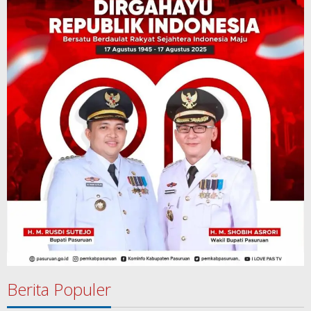
Berita Populer