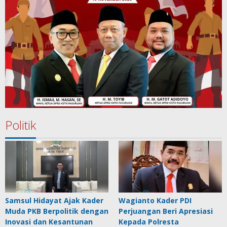
Politik
Samsul Hidayat Ajak Kader
Wagianto Kader PDI
Muda PKB Berpolitik dengan
Perjuangan Beri Apresiasi
Inovasi dan Kesantunan
Kepada Polresta