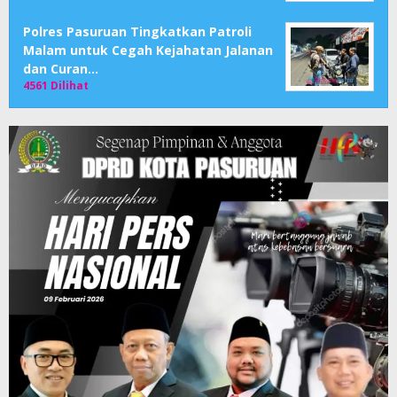
Polres Pasuruan Tingkatkan Patroli
Malam untuk Cegah Kejahatan Jalanan
dan Curan…
4561 Dilihat