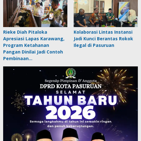
Rieke Diah Pitaloka
Kolaborasi Lintas Instansi
Apresiasi Lapas Karawang,
Jadi Kunci Berantas Rokok
Program Ketahanan
Ilegal di Pasuruan
Pangan Dinilai Jadi Contoh
Pembinaan…