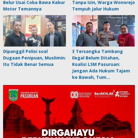
Belur Usai Coba Bawa Kabur
Tanpa Izin, Warga Wonorejo
Motor Temannya
Tempuh Jalur Hukum
Dipanggil Polisi soal
3 Tersangka Tambang
Dugaan Penipuan, Muslimin:
Ilegal Belum Ditahan,
Itu Tidak Benar Semua
Koalisi LSM Pasuruan:
Jangan Ada Hukum Tajam
ke Bawah, Tum…