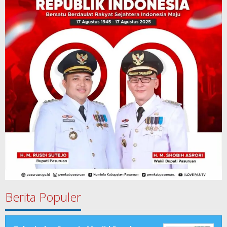
Berita Populer