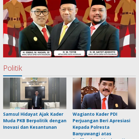
Politik
Samsul Hidayat Ajak Kader
Wagianto Kader PDI
Muda PKB Berpolitik dengan
Perjuangan Beri Apresiasi
Inovasi dan Kesantunan
Kepada Polresta
Banyuwangi atas