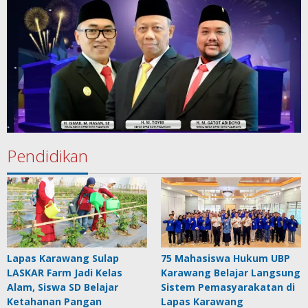
Pendidikan
Lapas Karawang Sulap
75 Mahasiswa Hukum UBP
LASKAR Farm Jadi Kelas
Karawang Belajar Langsung
Alam, Siswa SD Belajar
Sistem Pemasyarakatan di
Ketahanan Pangan
Lapas Karawang