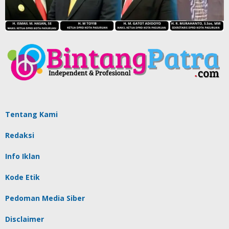
Tentang Kami
Redaksi
Info Iklan
Kode Etik
Pedoman Media Siber
Disclaimer