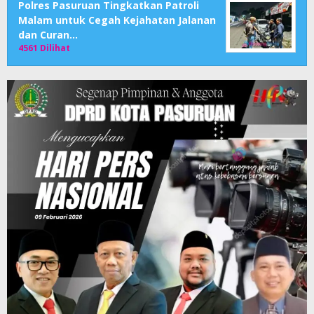
Polres Pasuruan Tingkatkan Patroli
Malam untuk Cegah Kejahatan Jalanan
dan Curan…
4561 Dilihat