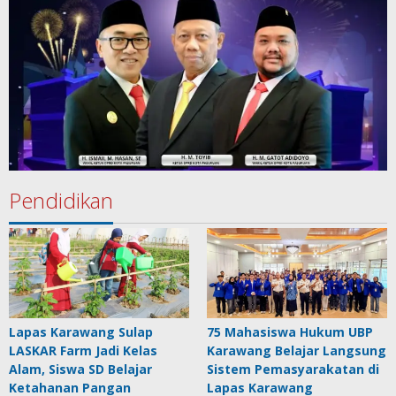
Pendidikan
Lapas Karawang Sulap
75 Mahasiswa Hukum UBP
LASKAR Farm Jadi Kelas
Karawang Belajar Langsung
Alam, Siswa SD Belajar
Sistem Pemasyarakatan di
Ketahanan Pangan
Lapas Karawang