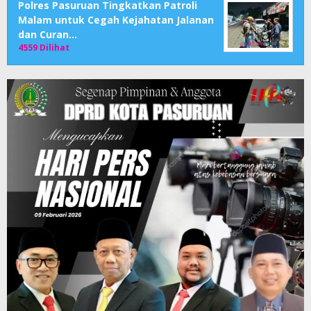
Polres Pasuruan Tingkatkan Patroli
Malam untuk Cegah Kejahatan Jalanan
dan Curan…
4559 Dilihat