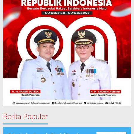
Berita Populer