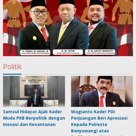
Politik
Samsul Hidayat Ajak Kader
Wagianto Kader PDI
Muda PKB Berpolitik dengan
Perjuangan Beri Apresiasi
Inovasi dan Kesantunan
Kepada Polresta
Banyuwangi atas