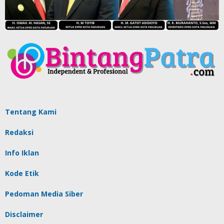
Tentang Kami
Redaksi
Info Iklan
Kode Etik
Pedoman Media Siber
Disclaimer