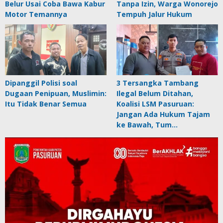
Belur Usai Coba Bawa Kabur
Tanpa Izin, Warga Wonorejo
Motor Temannya
Tempuh Jalur Hukum
Dipanggil Polisi soal
3 Tersangka Tambang
Dugaan Penipuan, Muslimin:
Ilegal Belum Ditahan,
Itu Tidak Benar Semua
Koalisi LSM Pasuruan:
Jangan Ada Hukum Tajam
ke Bawah, Tum…