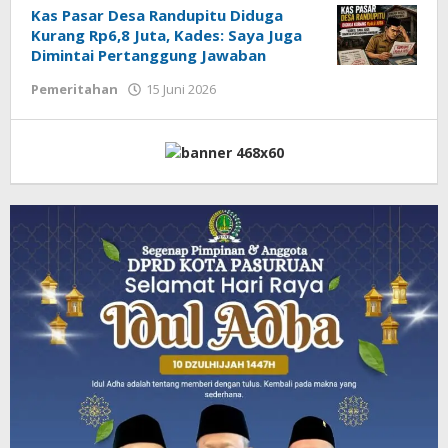
Kas Pasar Desa Randupitu Diduga
Kurang Rp6,8 Juta, Kades: Saya Juga
Dimintai Pertanggung Jawaban
Pemeritahan
15 Juni 2026
oleh
Admin