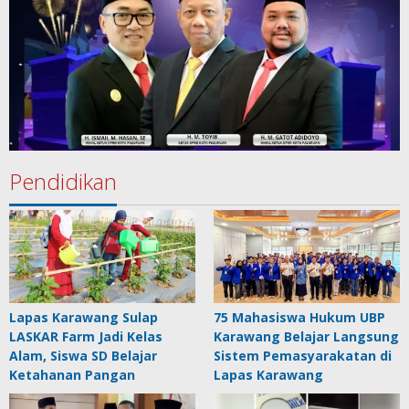
Pendidikan
Lapas Karawang Sulap
75 Mahasiswa Hukum UBP
LASKAR Farm Jadi Kelas
Karawang Belajar Langsung
Alam, Siswa SD Belajar
Sistem Pemasyarakatan di
Ketahanan Pangan
Lapas Karawang