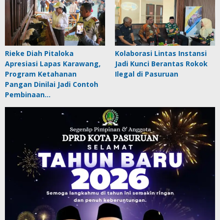
Rieke Diah Pitaloka
Kolaborasi Lintas Instansi
Apresiasi Lapas Karawang,
Jadi Kunci Berantas Rokok
Program Ketahanan
Ilegal di Pasuruan
Pangan Dinilai Jadi Contoh
Pembinaan…