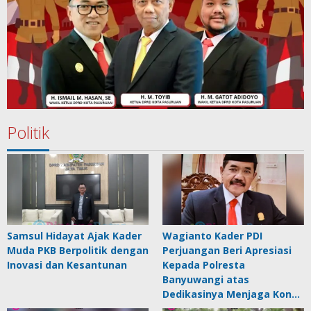
Politik
Samsul Hidayat Ajak Kader
Wagianto Kader PDI
Muda PKB Berpolitik dengan
Perjuangan Beri Apresiasi
Inovasi dan Kesantunan
Kepada Polresta
Banyuwangi atas
Dedikasinya Menjaga Kon…