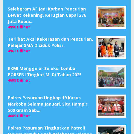
Selebgram AF Jadi Korban Pencurian
Lewat Rekening, Kerugian Capai 276
Juta Rupia…
4990 Dilihat
Terlibat Aksi Kekerasan dan Pencurian,
Pelajar SMA Diciduk Polisi
4963 Dilihat
KKMI Menggelar Seleksi Lomba
PORSENI Tingkat MI Di Tahun 2025
4698 Dilihat
Polres Pasuruan Ungkap 19 Kasus
Narkoba Selama Januari, Sita Hampir
500 Gram Sab…
4685 Dilihat
Polres Pasuruan Tingkatkan Patroli