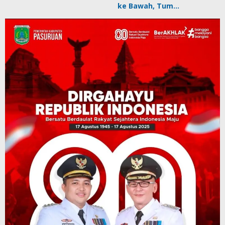
ke Bawah, Tum…