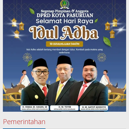
Pemerintahan