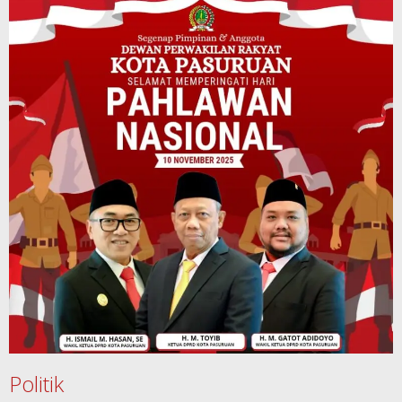
Politik