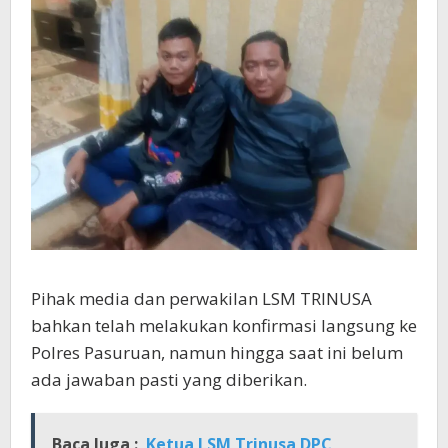
Pihak media dan perwakilan LSM TRINUSA
bahkan telah melakukan konfirmasi langsung ke
Polres Pasuruan, namun hingga saat ini belum
ada jawaban pasti yang diberikan.
Baca Juga :
Ketua LSM Trinusa DPC