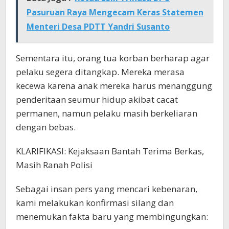
Pasuruan Raya Mengecam Keras Statemen
Menteri Desa PDTT Yandri Susanto
Sementara itu, orang tua korban berharap agar
pelaku segera ditangkap. Mereka merasa
kecewa karena anak mereka harus menanggung
penderitaan seumur hidup akibat cacat
permanen, namun pelaku masih berkeliaran
dengan bebas.
KLARIFIKASI: Kejaksaan Bantah Terima Berkas,
Masih Ranah Polisi
Sebagai insan pers yang mencari kebenaran,
kami melakukan konfirmasi silang dan
menemukan fakta baru yang membingungkan: