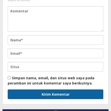
wajib ditandai
*
Simpan nama, email, dan situs web saya pada
peramban ini untuk komentar saya berikutnya.