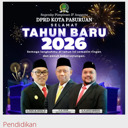
Pendidikan