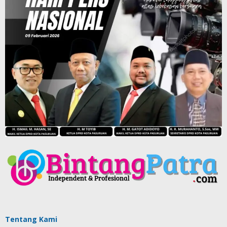
Tentang Kami