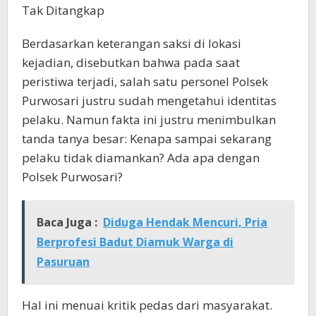
Tak Ditangkap
Berdasarkan keterangan saksi di lokasi
kejadian, disebutkan bahwa pada saat
peristiwa terjadi, salah satu personel Polsek
Purwosari justru sudah mengetahui identitas
pelaku. Namun fakta ini justru menimbulkan
tanda tanya besar: Kenapa sampai sekarang
pelaku tidak diamankan? Ada apa dengan
Polsek Purwosari?
Baca Juga :
Diduga Hendak Mencuri, Pria
Berprofesi Badut Diamuk Warga di
Pasuruan
Hal ini menuai kritik pedas dari masyarakat.