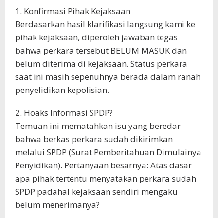
1. Konfirmasi Pihak Kejaksaan
Berdasarkan hasil klarifikasi langsung kami ke
pihak kejaksaan, diperoleh jawaban tegas
bahwa perkara tersebut BELUM MASUK dan
belum diterima di kejaksaan. Status perkara
saat ini masih sepenuhnya berada dalam ranah
penyelidikan kepolisian.
2. Hoaks Informasi SPDP?
Temuan ini mematahkan isu yang beredar
bahwa berkas perkara sudah dikirimkan
melalui SPDP (Surat Pemberitahuan Dimulainya
Penyidikan). Pertanyaan besarnya: Atas dasar
apa pihak tertentu menyatakan perkara sudah
SPDP padahal kejaksaan sendiri mengaku
belum menerimanya?