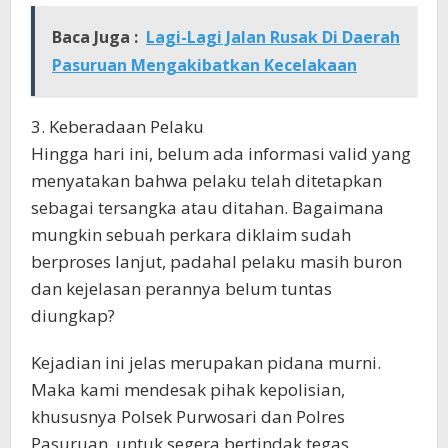
Baca Juga :
Lagi-Lagi Jalan Rusak Di Daerah
Pasuruan Mengakibatkan Kecelakaan
3. Keberadaan Pelaku
Hingga hari ini, belum ada informasi valid yang
menyatakan bahwa pelaku telah ditetapkan
sebagai tersangka atau ditahan. Bagaimana
mungkin sebuah perkara diklaim sudah
berproses lanjut, padahal pelaku masih buron
dan kejelasan perannya belum tuntas
diungkap?
Kejadian ini jelas merupakan pidana murni.
Maka kami mendesak pihak kepolisian,
khususnya Polsek Purwosari dan Polres
Pasuruan, untuk segera bertindak tegas,