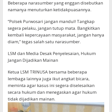
Beberapa narasumber yang enggan disebutkan
namanya menuturkan ketidakpuasannya.
“Polsek Purwosari jangan mandul! Tangkap
segera pelaku, jangan tutup mata. Bangkitkan
kembali kepercayaan masyarakat, jangan hanya
diam,” tegas salah satu narasumber.
LSM dan Media Desak Penyelesaian, Hukum
Jangan Dijadikan Mainan
Ketua LSM TRINUSA bersama beberapa
lembaga lainnya juga ikut angkat bicara,
meminta agar kasus ini segera diselesaikan
secara hukum dan menegaskan agar hukum
tidak dijadikan mainan.