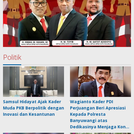
Politik
Samsul Hidayat Ajak Kader
Wagianto Kader PDI
Muda PKB Berpolitik dengan
Perjuangan Beri Apresiasi
Inovasi dan Kesantunan
Kepada Polresta
Banyuwangi atas
Dedikasinya Menjaga Kon…