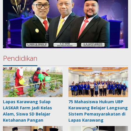
Pendidikan
Lapas Karawang Sulap
75 Mahasiswa Hukum UBP
LASKAR Farm Jadi Kelas
Karawang Belajar Langsung
Alam, Siswa SD Belajar
Sistem Pemasyarakatan di
Ketahanan Pangan
Lapas Karawang