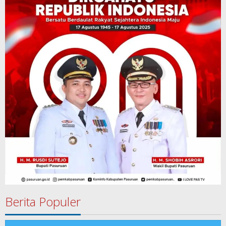
Berita Populer