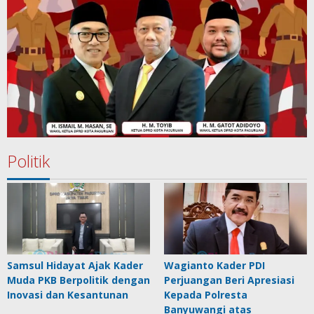
Politik
Samsul Hidayat Ajak Kader
Wagianto Kader PDI
Muda PKB Berpolitik dengan
Perjuangan Beri Apresiasi
Inovasi dan Kesantunan
Kepada Polresta
Banyuwangi atas