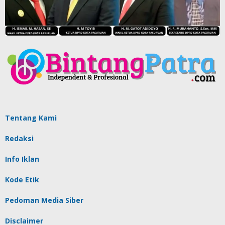
Tentang Kami
Redaksi
Info Iklan
Kode Etik
Pedoman Media Siber
Disclaimer