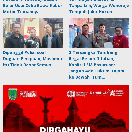
Belur Usai Coba Bawa Kabur
Tanpa Izin, Warga Wonorejo
Motor Temannya
Tempuh Jalur Hukum
Dipanggil Polisi soal
3 Tersangka Tambang
Dugaan Penipuan, Muslimin:
Ilegal Belum Ditahan,
Itu Tidak Benar Semua
Koalisi LSM Pasuruan:
Jangan Ada Hukum Tajam
ke Bawah, Tum…