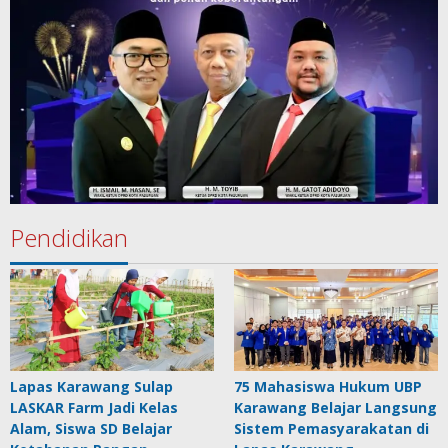
Pendidikan
Lapas Karawang Sulap
75 Mahasiswa Hukum UBP
LASKAR Farm Jadi Kelas
Karawang Belajar Langsung
Alam, Siswa SD Belajar
Sistem Pemasyarakatan di