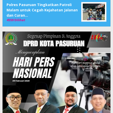
Polres Pasuruan Tingkatkan Patroli
Malam untuk Cegah Kejahatan Jalanan
dan Curan…
4559 Dilihat