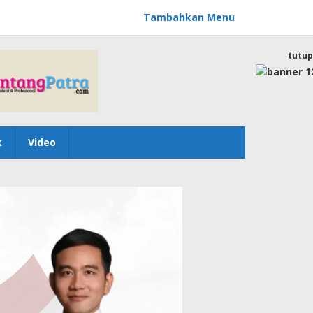
Tambahkan Menu
tutup
k
Video