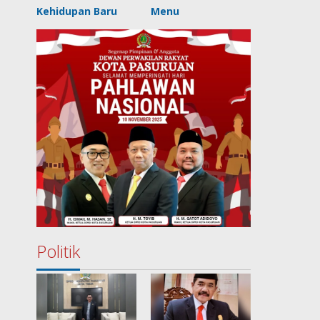
Kehidupan Baru
Menu
Politik