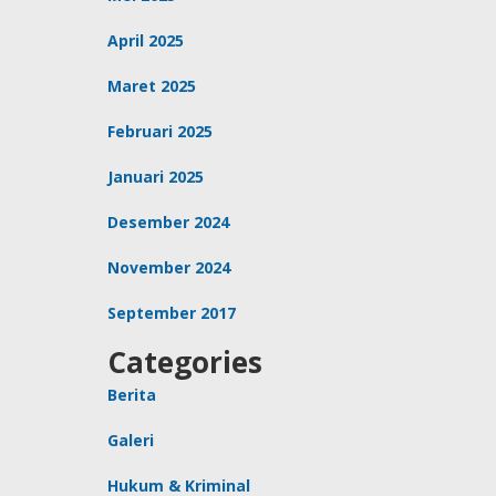
April 2025
Maret 2025
Februari 2025
Januari 2025
Desember 2024
November 2024
September 2017
Categories
Berita
Galeri
Hukum & Kriminal