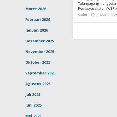
Tulungagung menggelar
Pemasyarakatan (WBP) d
Maret 2026
Galeri
13 Maret 202
Februari 2026
Januari 2026
Desember 2025
November 2025
Oktober 2025
September 2025
Agustus 2025
Juli 2025
Juni 2025
Mei 2025