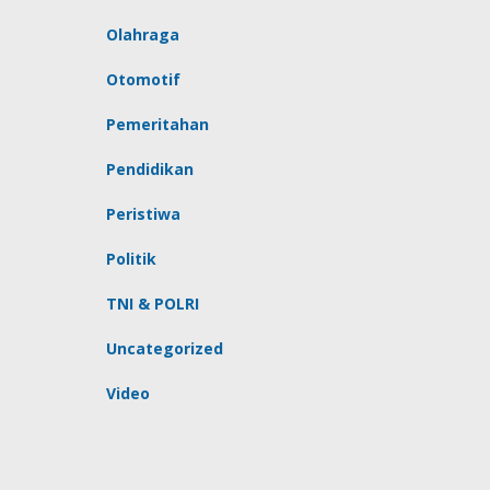
Olahraga
Otomotif
Pemeritahan
Pendidikan
Peristiwa
Politik
TNI & POLRI
Uncategorized
Video