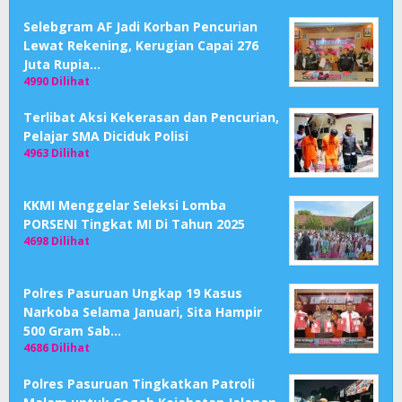
Selebgram AF Jadi Korban Pencurian
Lewat Rekening, Kerugian Capai 276
Juta Rupia…
4990 Dilihat
Terlibat Aksi Kekerasan dan Pencurian,
Pelajar SMA Diciduk Polisi
4963 Dilihat
KKMI Menggelar Seleksi Lomba
PORSENI Tingkat MI Di Tahun 2025
4698 Dilihat
Polres Pasuruan Ungkap 19 Kasus
Narkoba Selama Januari, Sita Hampir
500 Gram Sab…
4686 Dilihat
Polres Pasuruan Tingkatkan Patroli