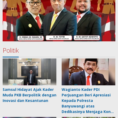
Politik
Samsul Hidayat Ajak Kader
Wagianto Kader PDI
Muda PKB Berpolitik dengan
Perjuangan Beri Apresiasi
Inovasi dan Kesantunan
Kepada Polresta
Banyuwangi atas
Dedikasinya Menjaga Kon…