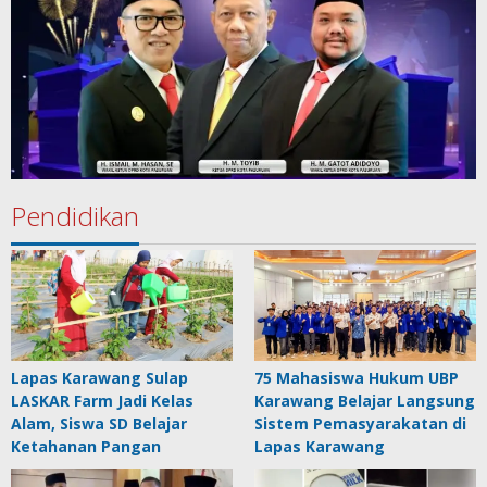
Pendidikan
Lapas Karawang Sulap
75 Mahasiswa Hukum UBP
LASKAR Farm Jadi Kelas
Karawang Belajar Langsung
Alam, Siswa SD Belajar
Sistem Pemasyarakatan di
Ketahanan Pangan
Lapas Karawang