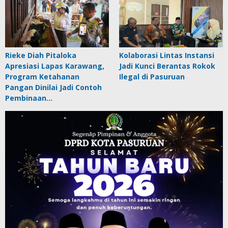
Rieke Diah Pitaloka
Kolaborasi Lintas Instansi
Apresiasi Lapas Karawang,
Jadi Kunci Berantas Rokok
Program Ketahanan
Ilegal di Pasuruan
Pangan Dinilai Jadi Contoh
Pembinaan…