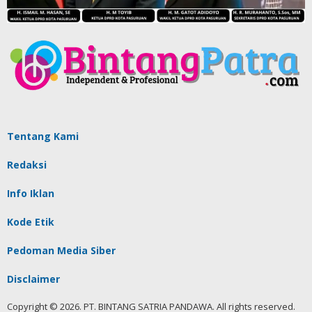
Tentang Kami
Redaksi
Info Iklan
Kode Etik
Pedoman Media Siber
Disclaimer
Copyright © 2026. PT. BINTANG SATRIA PANDAWA. All rights reserved.