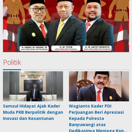
Politik
Samsul Hidayat Ajak Kader
Wagianto Kader PDI
Muda PKB Berpolitik dengan
Perjuangan Beri Apresiasi
Inovasi dan Kesantunan
Kepada Polresta
Banyuwangi atas
Dedikasinya Menjaga Kon…