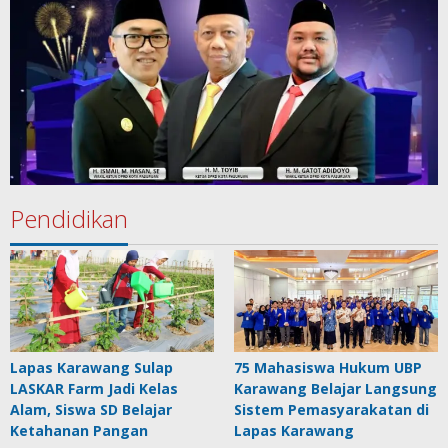
Pendidikan
Lapas Karawang Sulap
75 Mahasiswa Hukum UBP
LASKAR Farm Jadi Kelas
Karawang Belajar Langsung
Alam, Siswa SD Belajar
Sistem Pemasyarakatan di
Ketahanan Pangan
Lapas Karawang