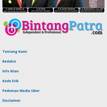
Tentang Kami
Redaksi
Info Iklan
Kode Etik
Pedoman Media Siber
Disclaimer