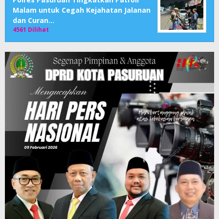
Malam untuk Cegah Kejahatan Jalanan
dan Curan…
4561 Dilihat