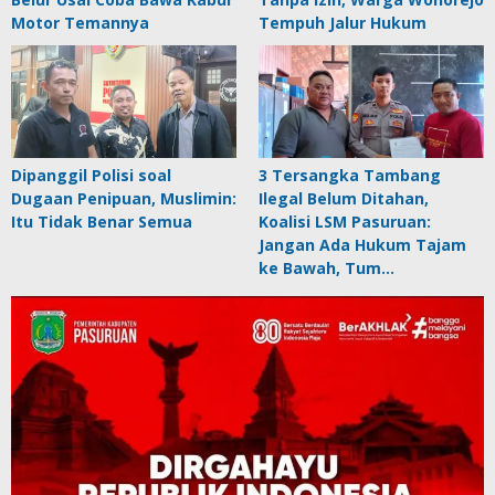
Motor Temannya
Tempuh Jalur Hukum
Dipanggil Polisi soal
3 Tersangka Tambang
Dugaan Penipuan, Muslimin:
Ilegal Belum Ditahan,
Itu Tidak Benar Semua
Koalisi LSM Pasuruan:
Jangan Ada Hukum Tajam
ke Bawah, Tum…