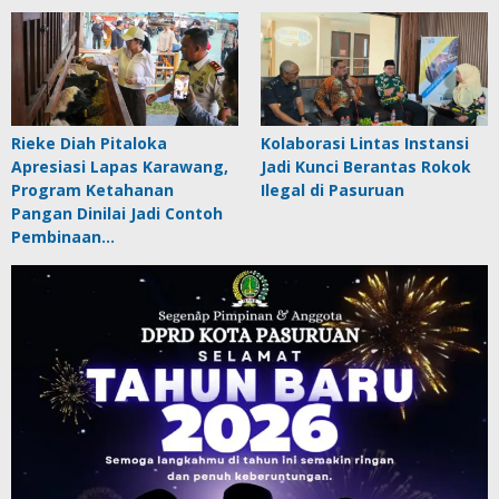
Rieke Diah Pitaloka
Kolaborasi Lintas Instansi
Apresiasi Lapas Karawang,
Jadi Kunci Berantas Rokok
Program Ketahanan
Ilegal di Pasuruan
Pangan Dinilai Jadi Contoh
Pembinaan…