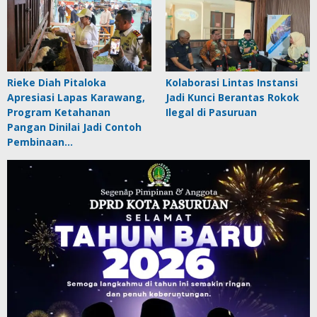
Rieke Diah Pitaloka
Kolaborasi Lintas Instansi
Apresiasi Lapas Karawang,
Jadi Kunci Berantas Rokok
Program Ketahanan
Ilegal di Pasuruan
Pangan Dinilai Jadi Contoh
Pembinaan…