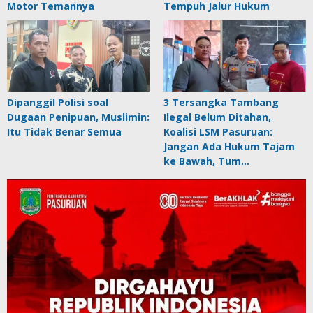
Motor Temannya
Tempuh Jalur Hukum
Dipanggil Polisi soal
3 Tersangka Tambang
Dugaan Penipuan, Muslimin:
Ilegal Belum Ditahan,
Itu Tidak Benar Semua
Koalisi LSM Pasuruan:
Jangan Ada Hukum Tajam
ke Bawah, Tum…