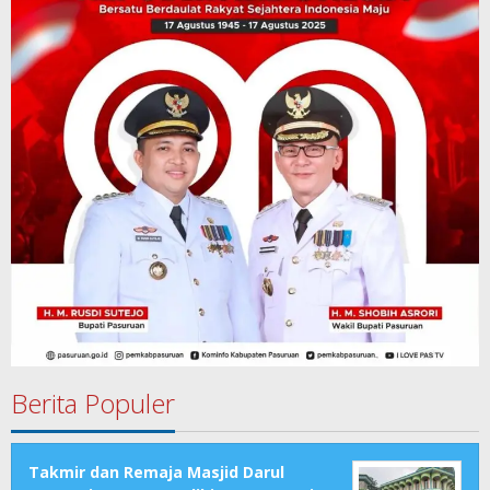
Berita Populer
Takmir dan Remaja Masjid Darul