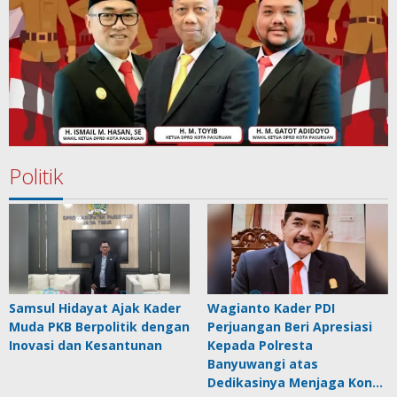
Politik
Samsul Hidayat Ajak Kader
Wagianto Kader PDI
Muda PKB Berpolitik dengan
Perjuangan Beri Apresiasi
Inovasi dan Kesantunan
Kepada Polresta
Banyuwangi atas
Dedikasinya Menjaga Kon…