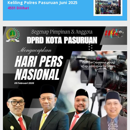
Keliling Polres Pasuruan Juni 2025
4551 Dilihat