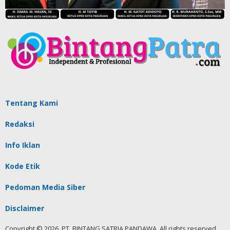
Tentang Kami
Redaksi
Info Iklan
Kode Etik
Pedoman Media Siber
Disclaimer
Copyright © 2026. PT. BINTANG SATRIA PANDAWA. All rights reserved.