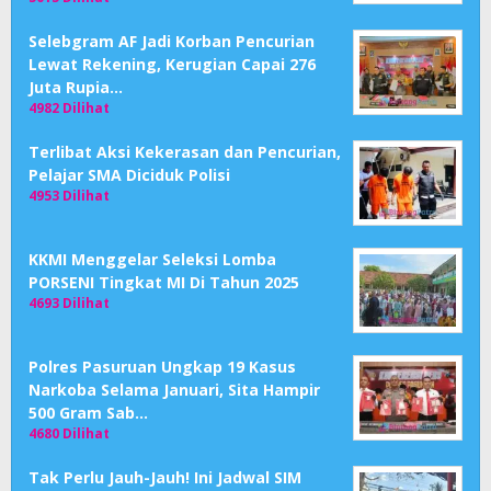
Selebgram AF Jadi Korban Pencurian
Lewat Rekening, Kerugian Capai 276
Juta Rupia…
4982 Dilihat
Terlibat Aksi Kekerasan dan Pencurian,
Pelajar SMA Diciduk Polisi
4953 Dilihat
KKMI Menggelar Seleksi Lomba
PORSENI Tingkat MI Di Tahun 2025
4693 Dilihat
Polres Pasuruan Ungkap 19 Kasus
Narkoba Selama Januari, Sita Hampir
500 Gram Sab…
4680 Dilihat
Tak Perlu Jauh-Jauh! Ini Jadwal SIM