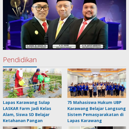
Pendidikan
Lapas Karawang Sulap
75 Mahasiswa Hukum UBP
LASKAR Farm Jadi Kelas
Karawang Belajar Langsung
Alam, Siswa SD Belajar
Sistem Pemasyarakatan di
Ketahanan Pangan
Lapas Karawang