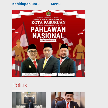
Kehidupan Baru
Menu
Politik