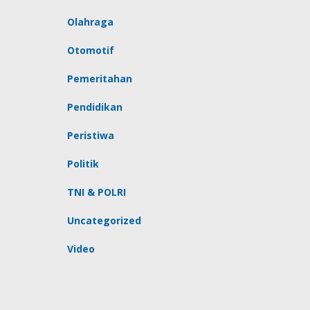
Olahraga
Otomotif
Pemeritahan
Pendidikan
Peristiwa
Politik
TNI & POLRI
Uncategorized
Video