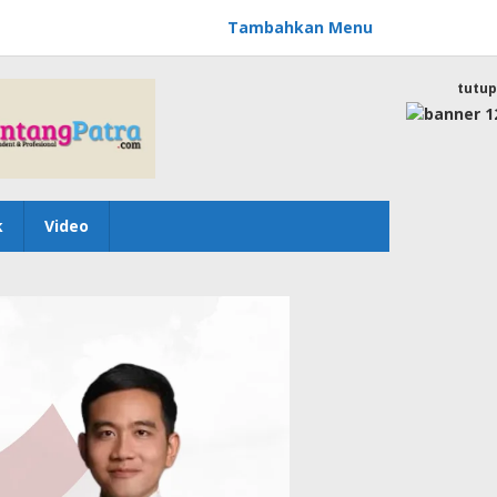
Tambahkan Menu
tutup
k
Video