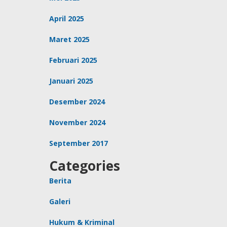
April 2025
Maret 2025
Februari 2025
Januari 2025
Desember 2024
November 2024
September 2017
Categories
Berita
Galeri
Hukum & Kriminal