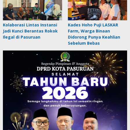
Kolaborasi Lintas Instansi
Kades Hoho Puji LASKAR
Jadi Kunci Berantas Rokok
Farm, Warga Binaan
Ilegal di Pasuruan
Didorong Punya Keahlian
Sebelum Bebas