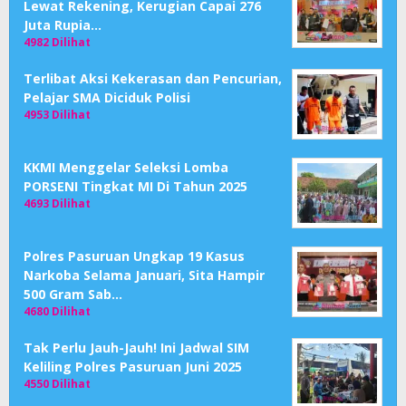
Lewat Rekening, Kerugian Capai 276
Juta Rupia…
4982 Dilihat
Terlibat Aksi Kekerasan dan Pencurian,
Pelajar SMA Diciduk Polisi
4953 Dilihat
KKMI Menggelar Seleksi Lomba
PORSENI Tingkat MI Di Tahun 2025
4693 Dilihat
Polres Pasuruan Ungkap 19 Kasus
Narkoba Selama Januari, Sita Hampir
500 Gram Sab…
4680 Dilihat
Tak Perlu Jauh-Jauh! Ini Jadwal SIM
Keliling Polres Pasuruan Juni 2025
4550 Dilihat