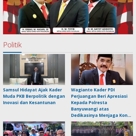
Politik
Samsul Hidayat Ajak Kader
Wagianto Kader PDI
Muda PKB Berpolitik dengan
Perjuangan Beri Apresiasi
Inovasi dan Kesantunan
Kepada Polresta
Banyuwangi atas
Dedikasinya Menjaga Kon…