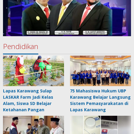
Pendidikan
Lapas Karawang Sulap
75 Mahasiswa Hukum UBP
LASKAR Farm Jadi Kelas
Karawang Belajar Langsung
Alam, Siswa SD Belajar
Sistem Pemasyarakatan di
Ketahanan Pangan
Lapas Karawang