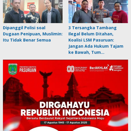
Dipanggil Polisi soal
3 Tersangka Tambang
Dugaan Penipuan, Muslimin:
Ilegal Belum Ditahan,
Itu Tidak Benar Semua
Koalisi LSM Pasuruan:
Jangan Ada Hukum Tajam
ke Bawah, Tum…