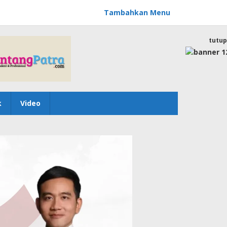
Tambahkan Menu
tutup
k
Video