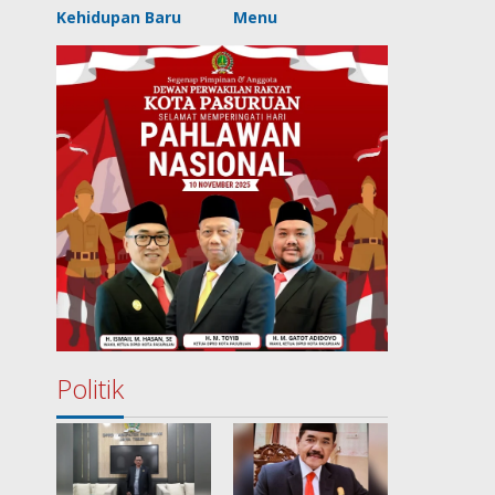
Kehidupan Baru
Menu
Politik