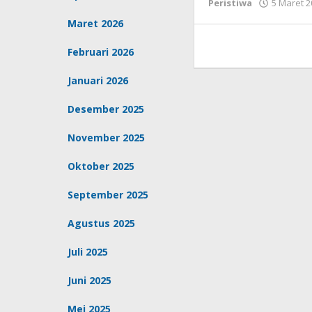
Peristiwa
5 Maret 
Maret 2026
Februari 2026
Januari 2026
Desember 2025
November 2025
Oktober 2025
September 2025
Agustus 2025
Juli 2025
Juni 2025
Mei 2025