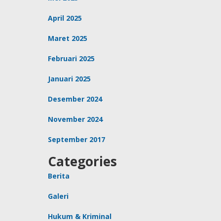
April 2025
Maret 2025
Februari 2025
Januari 2025
Desember 2024
November 2024
September 2017
Categories
Berita
Galeri
Hukum & Kriminal