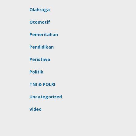
Olahraga
Otomotif
Pemeritahan
Pendidikan
Peristiwa
Politik
TNI & POLRI
Uncategorized
Video