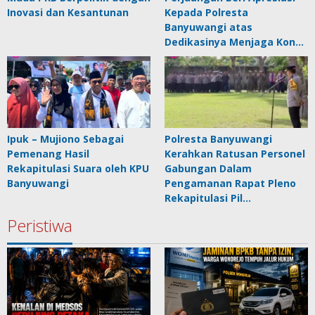
Inovasi dan Kesantunan
Kepada Polresta
Banyuwangi atas
Dedikasinya Menjaga Kon…
Ipuk – Mujiono Sebagai
Polresta Banyuwangi
Pemenang Hasil
Kerahkan Ratusan Personel
Rekapitulasi Suara oleh KPU
Gabungan Dalam
Banyuwangi
Pengamanan Rapat Pleno
Rekapitulasi Pil…
Peristiwa