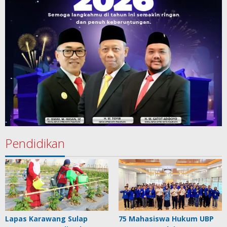
Pendidikan
Lapas Karawang Sulap
75 Mahasiswa Hukum UBP