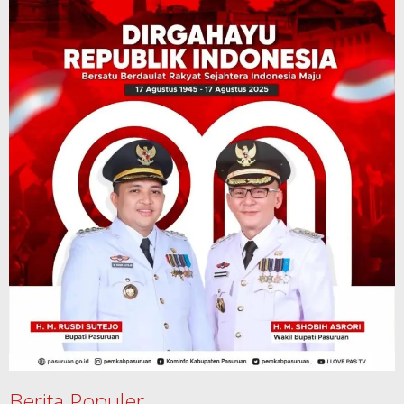
Berita Populer