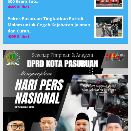
500 Gram Sab…
4685 Dilihat
Polres Pasuruan Tingkatkan Patroli
Malam untuk Cegah Kejahatan Jalanan
dan Curan…
4559 Dilihat