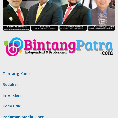
Tentang Kami
Redaksi
Info Iklan
Kode Etik
Pedoman Media Siber