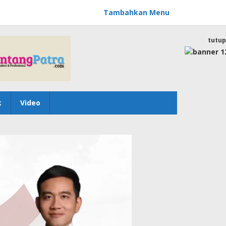
Tambahkan Menu
tutup
k
Video