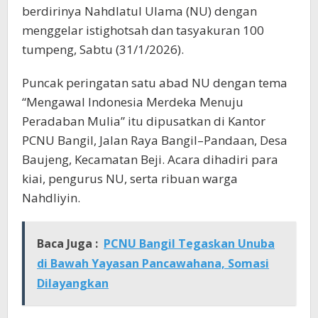
berdirinya Nahdlatul Ulama (NU) dengan
menggelar istighotsah dan tasyakuran 100
tumpeng, Sabtu (31/1/2026).
Puncak peringatan satu abad NU dengan tema
“Mengawal Indonesia Merdeka Menuju
Peradaban Mulia” itu dipusatkan di Kantor
PCNU Bangil, Jalan Raya Bangil–Pandaan, Desa
Baujeng, Kecamatan Beji. Acara dihadiri para
kiai, pengurus NU, serta ribuan warga
Nahdliyin.
Baca Juga :
PCNU Bangil Tegaskan Unuba
di Bawah Yayasan Pancawahana, Somasi
Dilayangkan