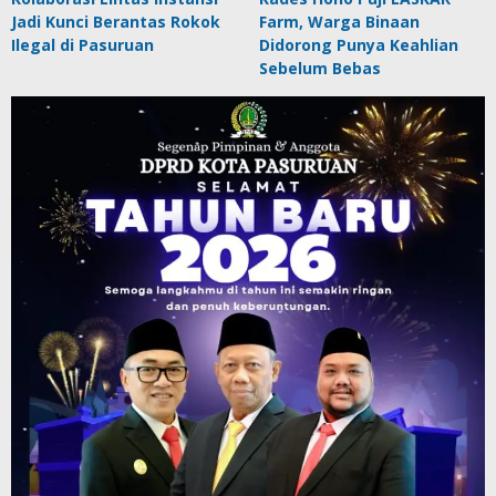
Jadi Kunci Berantas Rokok
Farm, Warga Binaan
Ilegal di Pasuruan
Didorong Punya Keahlian
Sebelum Bebas