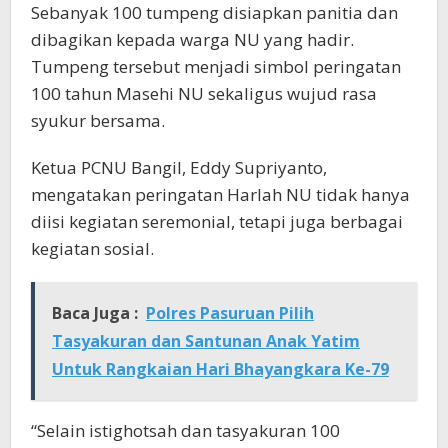
Sebanyak 100 tumpeng disiapkan panitia dan
dibagikan kepada warga NU yang hadir.
Tumpeng tersebut menjadi simbol peringatan
100 tahun Masehi NU sekaligus wujud rasa
syukur bersama.
Ketua PCNU Bangil, Eddy Supriyanto,
mengatakan peringatan Harlah NU tidak hanya
diisi kegiatan seremonial, tetapi juga berbagai
kegiatan sosial.
Baca Juga :
Polres Pasuruan Pilih
Tasyakuran dan Santunan Anak Yatim
Untuk Rangkaian Hari Bhayangkara Ke-79
“Selain istighotsah dan tasyakuran 100