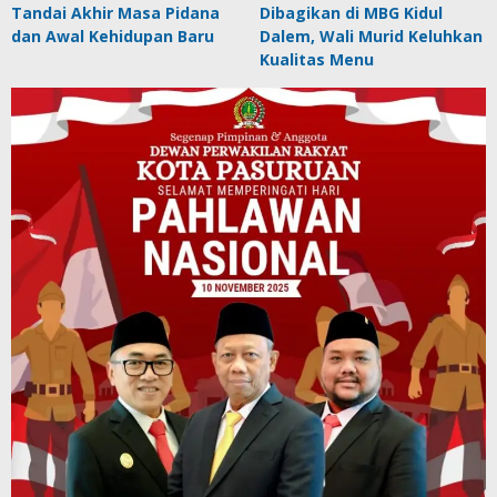
Tandai Akhir Masa Pidana
Dibagikan di MBG Kidul
dan Awal Kehidupan Baru
Dalem, Wali Murid Keluhkan
Kualitas Menu