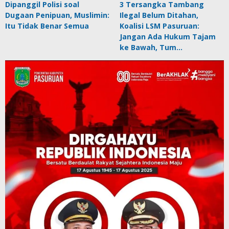
Dipanggil Polisi soal
3 Tersangka Tambang
Dugaan Penipuan, Muslimin:
Ilegal Belum Ditahan,
Itu Tidak Benar Semua
Koalisi LSM Pasuruan:
Jangan Ada Hukum Tajam
ke Bawah, Tum…