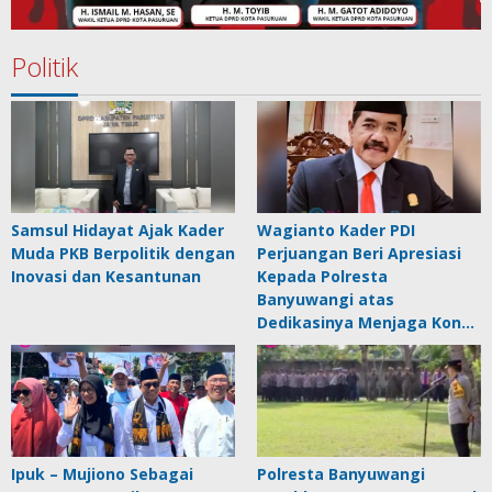
Politik
Samsul Hidayat Ajak Kader
Wagianto Kader PDI
Muda PKB Berpolitik dengan
Perjuangan Beri Apresiasi
Inovasi dan Kesantunan
Kepada Polresta
Banyuwangi atas
Dedikasinya Menjaga Kon…
Ipuk – Mujiono Sebagai
Polresta Banyuwangi