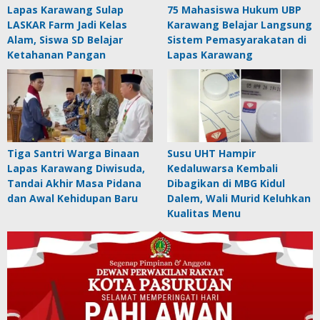
Lapas Karawang Sulap
75 Mahasiswa Hukum UBP
LASKAR Farm Jadi Kelas
Karawang Belajar Langsung
Alam, Siswa SD Belajar
Sistem Pemasyarakatan di
Ketahanan Pangan
Lapas Karawang
Tiga Santri Warga Binaan
Susu UHT Hampir
Lapas Karawang Diwisuda,
Kedaluwarsa Kembali
Tandai Akhir Masa Pidana
Dibagikan di MBG Kidul
dan Awal Kehidupan Baru
Dalem, Wali Murid Keluhkan
Kualitas Menu