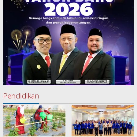
Pendidikan