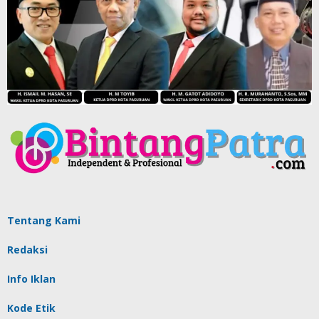
Tentang Kami
Redaksi
Info Iklan
Kode Etik