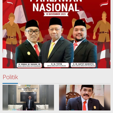
Politik