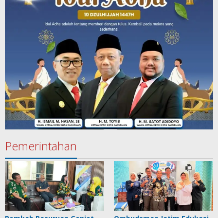
Pemerintahan