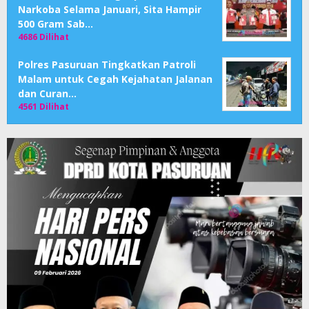
Narkoba Selama Januari, Sita Hampir
500 Gram Sab…
4686 Dilihat
Polres Pasuruan Tingkatkan Patroli
Malam untuk Cegah Kejahatan Jalanan
dan Curan…
4561 Dilihat