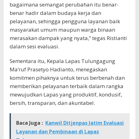
bagaimana semangat perubahan itu benar-
benar hadir dalam budaya kerja dan
pelayanan, sehingga pengguna layanan baik
masyarakat umum maupun warga binaan
merasakan dampak yang nyata,” tegas Ristianti
dalam sesi evaluasi.
Sementara itu, Kepala Lapas Tulungagung
Ma’ruf Prasetyo Hadianto, menegaskan
komitmen pihaknya untuk terus berbenah dan
memberikan pelayanan terbaik dalam rangka
mewujudkan Lapas yang produktif, kondusif,
bersih, transparan, dan akuntabel.
Baca Juga :
Kanwil Ditjenpas Jatim Evaluasi
Layanan dan Pembinaan di Lapas