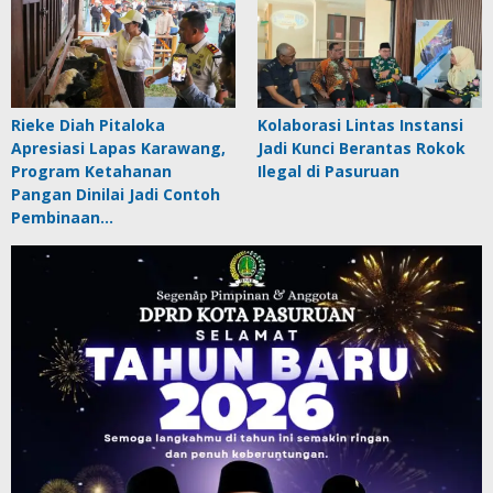
Rieke Diah Pitaloka
Kolaborasi Lintas Instansi
Apresiasi Lapas Karawang,
Jadi Kunci Berantas Rokok
Program Ketahanan
Ilegal di Pasuruan
Pangan Dinilai Jadi Contoh
Pembinaan…