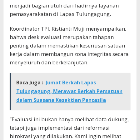
menjadi bagian utuh dari hadirnya layanan
pemasyarakatan di Lapas Tulungagung.
Koordinator TPI, Ristianti Muji menyampaikan,
bahwa desk evaluasi merupakan tahapan
penting dalam memastikan keseriusan satuan
kerja dalam membangun zona integritas secara
menyeluruh dan berkelanjutan.
Baca Juga :
Jumat Berkah Lapas
Tulungagung, Merawat Berkah Persatuan
dalam Suasana Kesaktian Pancasila
“Evaluasi ini bukan hanya melihat data dukung,
tetapi juga implementasi dari reformasi
birokrasi yang dilakukan. Kami ingin melihat