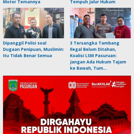
Motor Temannya
Tempuh Jalur Hukum
Dipanggil Polisi soal
3 Tersangka Tambang
Dugaan Penipuan, Muslimin:
Ilegal Belum Ditahan,
Itu Tidak Benar Semua
Koalisi LSM Pasuruan:
Jangan Ada Hukum Tajam
ke Bawah, Tum…