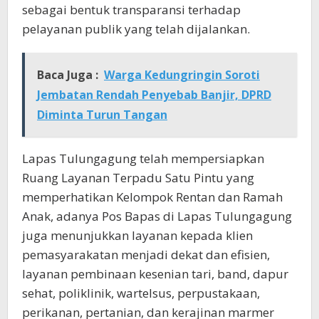
sebagai bentuk transparansi terhadap
pelayanan publik yang telah dijalankan.
Baca Juga :
Warga Kedungringin Soroti
Jembatan Rendah Penyebab Banjir, DPRD
Diminta Turun Tangan
Lapas Tulungagung telah mempersiapkan
Ruang Layanan Terpadu Satu Pintu yang
memperhatikan Kelompok Rentan dan Ramah
Anak, adanya Pos Bapas di Lapas Tulungagung
juga menunjukkan layanan kepada klien
pemasyarakatan menjadi dekat dan efisien,
layanan pembinaan kesenian tari, band, dapur
sehat, poliklinik, wartelsus, perpustakaan,
perikanan, pertanian, dan kerajinan marmer