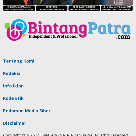
Tentang Kami
Redaksi
Info Iklan
Kode Etik
Pedoman Media Siber
Disclaimer
Copyright © 2026. PT. BINTANG SATRIA PANDAWA. All rights reserved.