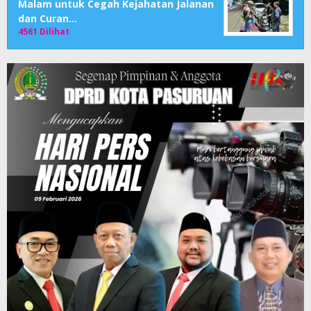
Malam untuk Cegah Kejahatan Jalanan
dan Curan…
4561 Dilihat