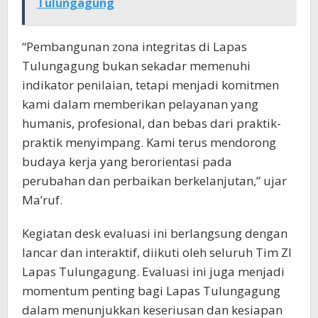
Tulungagung
“Pembangunan zona integritas di Lapas
Tulungagung bukan sekadar memenuhi
indikator penilaian, tetapi menjadi komitmen
kami dalam memberikan pelayanan yang
humanis, profesional, dan bebas dari praktik-
praktik menyimpang. Kami terus mendorong
budaya kerja yang berorientasi pada
perubahan dan perbaikan berkelanjutan,” ujar
Ma’ruf.
Kegiatan desk evaluasi ini berlangsung dengan
lancar dan interaktif, diikuti oleh seluruh Tim ZI
Lapas Tulungagung. Evaluasi ini juga menjadi
momentum penting bagi Lapas Tulungagung
dalam menunjukkan keseriusan dan kesiapan