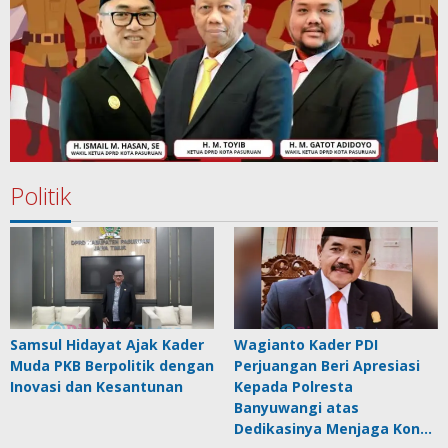
Politik
Samsul Hidayat Ajak Kader
Wagianto Kader PDI
Muda PKB Berpolitik dengan
Perjuangan Beri Apresiasi
Inovasi dan Kesantunan
Kepada Polresta
Banyuwangi atas
Dedikasinya Menjaga Kon…