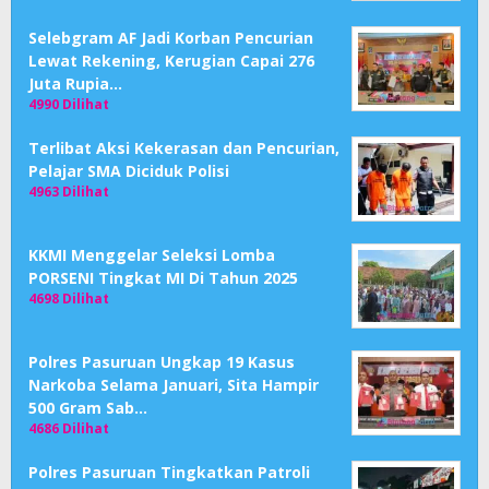
Selebgram AF Jadi Korban Pencurian
Lewat Rekening, Kerugian Capai 276
Juta Rupia…
4990 Dilihat
Terlibat Aksi Kekerasan dan Pencurian,
Pelajar SMA Diciduk Polisi
4963 Dilihat
KKMI Menggelar Seleksi Lomba
PORSENI Tingkat MI Di Tahun 2025
4698 Dilihat
Polres Pasuruan Ungkap 19 Kasus
Narkoba Selama Januari, Sita Hampir
500 Gram Sab…
4686 Dilihat
Polres Pasuruan Tingkatkan Patroli