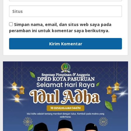
Simpan nama, email, dan situs web saya pada
peramban ini untuk komentar saya berikutnya.