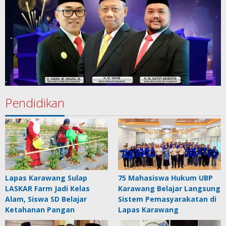
Pendidikan
Lapas Karawang Sulap
75 Mahasiswa Hukum UBP
LASKAR Farm Jadi Kelas
Karawang Belajar Langsung
Alam, Siswa SD Belajar
Sistem Pemasyarakatan di
Ketahanan Pangan
Lapas Karawang