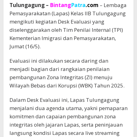
Tulungagung –
Bintang
Patra
.com
– Lembaga
Pemasyarakatan (Lapas) Kelas IIB Tulungagung
mengikuti kegiatan Desk Evaluasi yang
diselenggarakan oleh Tim Penilai Internal (TPI)
Kementerian Imigrasi dan Pemasyarakatan,
Jumat (16/5).
Evaluasi ini dilakukan secara daring dan
menjadi bagian dari rangkaian penilaian
pembangunan Zona Integritas (ZI) menuju
Wilayah Bebas dari Korupsi (WBK) Tahun 2025.
Dalam Desk Evaluasi ini, Lapas Tulungagung
menjalani dua agenda utama, yakni pemaparan
komitmen dan capaian pembangunan zona
integritas oleh jajaran Lapas, serta peninjauan
langsung kondisi Lapas secara live streaming