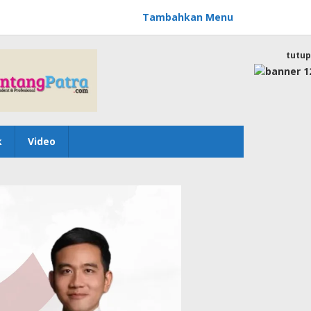
Tambahkan Menu
tutup
k
Video