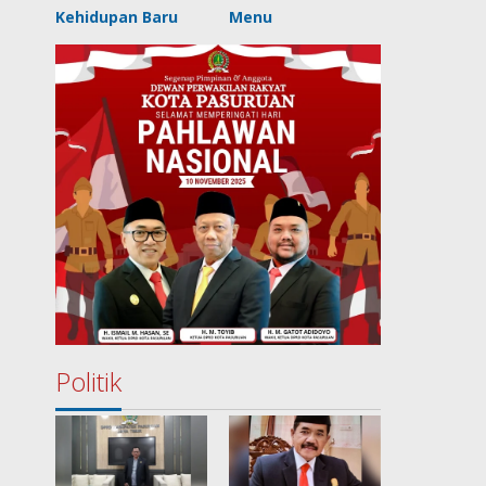
Kehidupan Baru
Menu
Politik