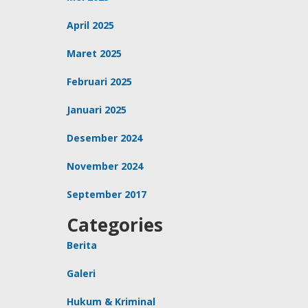
April 2025
Maret 2025
Februari 2025
Januari 2025
Desember 2024
November 2024
September 2017
Categories
Berita
Galeri
Hukum & Kriminal