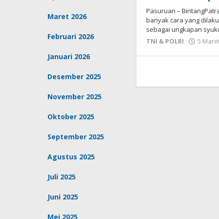
Pasuruan – BintangPatra
Maret 2026
banyak cara yang dila
sebagai ungkapan syuk
Februari 2026
TNI & POLRI
5 Mare
Januari 2026
Desember 2025
November 2025
Oktober 2025
September 2025
Agustus 2025
Juli 2025
Juni 2025
Mei 2025