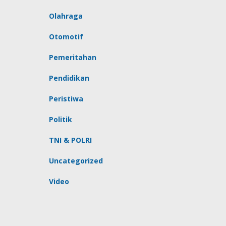
Olahraga
Otomotif
Pemeritahan
Pendidikan
Peristiwa
Politik
TNI & POLRI
Uncategorized
Video