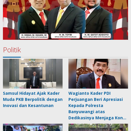
Politik
Samsul Hidayat Ajak Kader
Wagianto Kader PDI
Muda PKB Berpolitik dengan
Perjuangan Beri Apresiasi
Inovasi dan Kesantunan
Kepada Polresta
Banyuwangi atas
Dedikasinya Menjaga Kon…