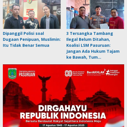
Dipanggil Polisi soal
3 Tersangka Tambang
Dugaan Penipuan, Muslimin:
Ilegal Belum Ditahan,
Itu Tidak Benar Semua
Koalisi LSM Pasuruan:
Jangan Ada Hukum Tajam
ke Bawah, Tum…