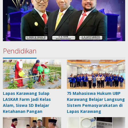
Pendidikan
Lapas Karawang Sulap
75 Mahasiswa Hukum UBP
LASKAR Farm Jadi Kelas
Karawang Belajar Langsung
Alam, Siswa SD Belajar
Sistem Pemasyarakatan di
Ketahanan Pangan
Lapas Karawang