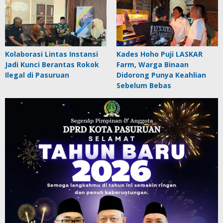
Kolaborasi Lintas Instansi
Kades Hoho Puji LASKAR
Jadi Kunci Berantas Rokok
Farm, Warga Binaan
Ilegal di Pasuruan
Didorong Punya Keahlian
Sebelum Bebas