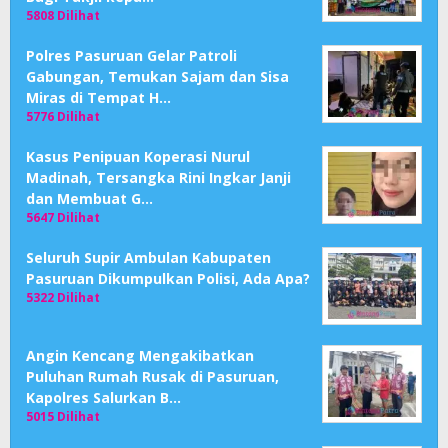
5808 Dilihat
Polres Pasuruan Gelar Patroli
Gabungan, Temukan Sajam dan Sisa
Miras di Tempat H…
5776 Dilihat
Kasus Penipuan Koperasi Nurul
Madinah, Tersangka Rini Ingkar Janji
dan Membuat G…
5647 Dilihat
Seluruh Supir Ambulan Kabupaten
Pasuruan Dikumpulkan Polisi, Ada Apa?
5322 Dilihat
Angin Kencang Mengakibatkan
Puluhan Rumah Rusak di Pasuruan,
Kapolres Salurkan B…
5015 Dilihat