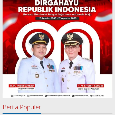
Berita Populer