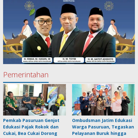
Pemerintahan
Pemkab Pasuruan Genjot
Ombudsman Jatim Edukasi
Edukasi Pajak Rokok dan
Warga Pasuruan, Tegaskan
Cukai, Bea Cukai Dorong
Pelayanan Buruk hingga