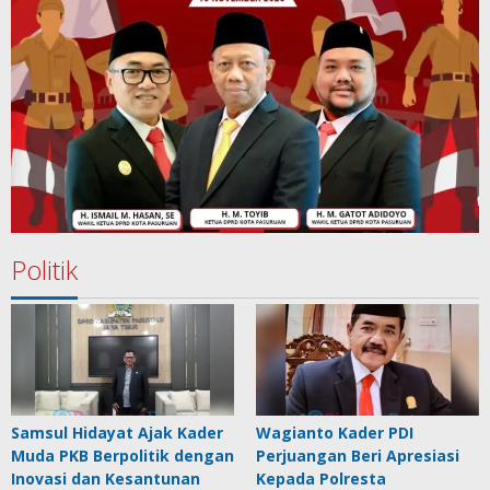
Politik
Samsul Hidayat Ajak Kader
Wagianto Kader PDI
Muda PKB Berpolitik dengan
Perjuangan Beri Apresiasi
Inovasi dan Kesantunan
Kepada Polresta