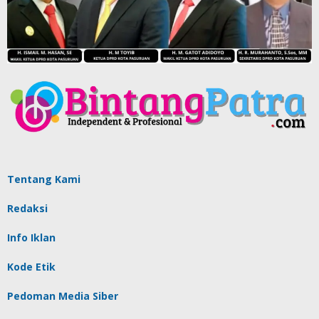
Tentang Kami
Redaksi
Info Iklan
Kode Etik
Pedoman Media Siber