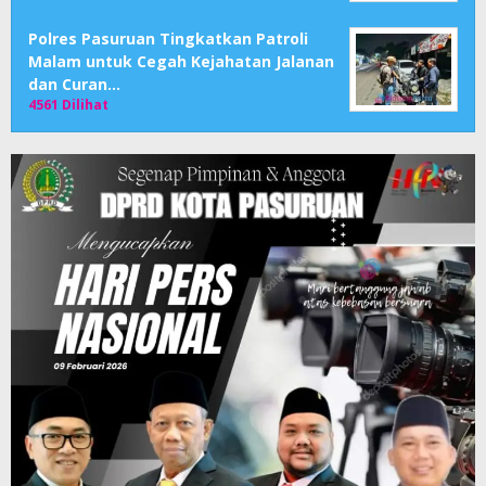
Polres Pasuruan Tingkatkan Patroli
Malam untuk Cegah Kejahatan Jalanan
dan Curan…
4561 Dilihat