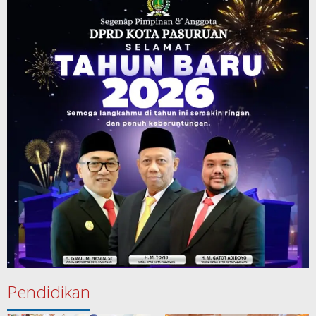
Pendidikan