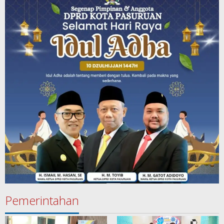
Pemerintahan