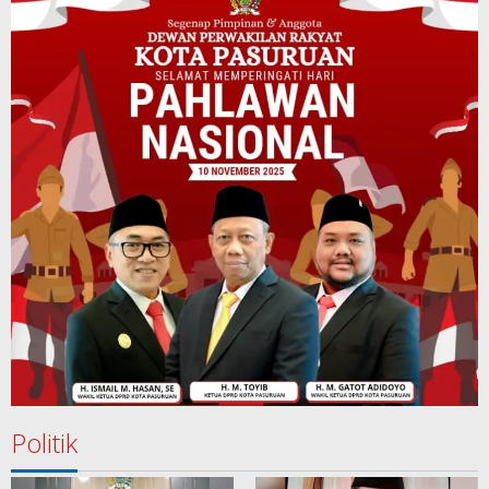
Politik