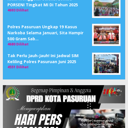
PORSENI Tingkat MI Di Tahun 2025
4693 Dilihat
Polres Pasuruan Ungkap 19 Kasus
Narkoba Selama Januari, Sita Hampir
500 Gram Sab…
4680 Dilihat
Tak Perlu Jauh-Jauh! Ini Jadwal SIM
Keliling Polres Pasuruan Juni 2025
4551 Dilihat