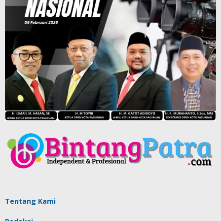
Tentang Kami