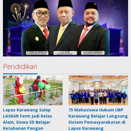
Pendidikan
Lapas Karawang Sulap
75 Mahasiswa Hukum UBP
LASKAR Farm Jadi Kelas
Karawang Belajar Langsung
Alam, Siswa SD Belajar
Sistem Pemasyarakatan di
Ketahanan Pangan
Lapas Karawang