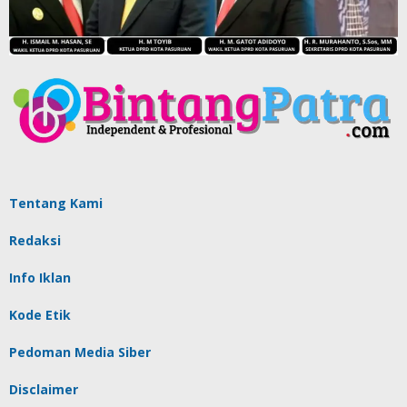
Tentang Kami
Redaksi
Info Iklan
Kode Etik
Pedoman Media Siber
Disclaimer