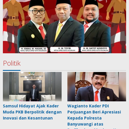
Politik
Samsul Hidayat Ajak Kader
Wagianto Kader PDI
Muda PKB Berpolitik dengan
Perjuangan Beri Apresiasi
Inovasi dan Kesantunan
Kepada Polresta
Banyuwangi atas