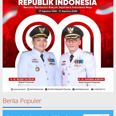
Berita Populer