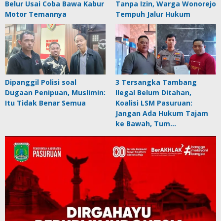
Belur Usai Coba Bawa Kabur
Tanpa Izin, Warga Wonorejo
Motor Temannya
Tempuh Jalur Hukum
Dipanggil Polisi soal
3 Tersangka Tambang
Dugaan Penipuan, Muslimin:
Ilegal Belum Ditahan,
Itu Tidak Benar Semua
Koalisi LSM Pasuruan:
Jangan Ada Hukum Tajam
ke Bawah, Tum…