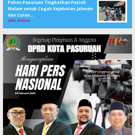
Polres Pasuruan Tingkatkan Patroli
Malam untuk Cegah Kejahatan Jalanan
dan Curan…
4561 Dilihat